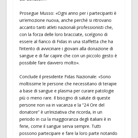
Prosegue Musso: «Ogni anno per i partecipanti è
un’emozione nuova, anche perché si ritrovano
accanto tanti atleti nazionali professionisti che,
con la forza delle loro bracciate, scelgono di
essere al fianco di Fidas in una staffetta che ha
l’intento di avvicinare i giovani alla donazione di
sangue e di far capire che con un piccolo gesto è
possibile fare davvero molto».
Conclude il presidente Fidas Nazionale: «Sono
moltissime le persone che necessitano di terapie
a base di sangue e plasma per curare patologie
più o meno rare. Il bisogno di salute di queste
persone non va in vacanza e la “24 Ore del
donatore” è un’iniziativa che ricorda, in un
periodo in cui la maggioranza degli italiani è in
ferie, come il sangue serva sempre. Tutti
possono partecipare e fare la loro parte notando