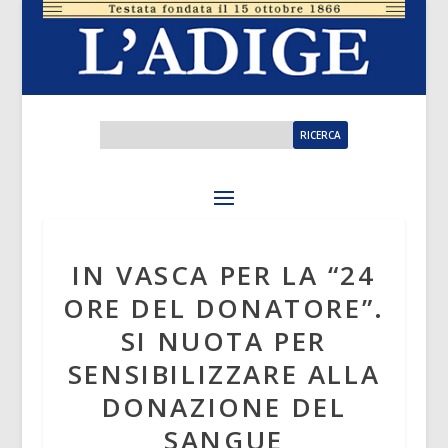
IN VASCA PER LA “24
ORE DEL DONATORE”.
SI NUOTA PER
SENSIBILIZZARE ALLA
DONAZIONE DEL
SANGUE