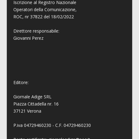
Iscrizione al Registro Nazionale
Operatori della Comunicazione,
ROC, nr 37822 del 18/02/2022
Direttore responsabile:
Giovanni
Perez
Editore:
Giornale Adige SRL
Piazza Cittadella nr. 16
37121 Verona
P.iva 04729460230 - C.F. 04729460230