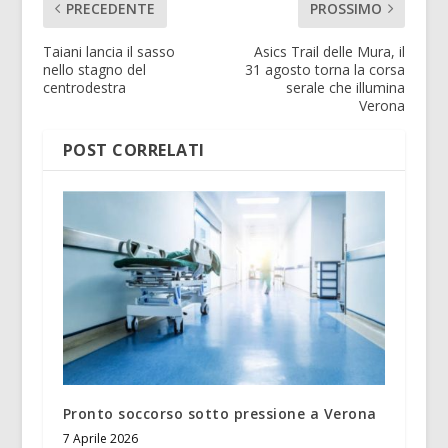
PRECEDENTE
PROSSIMO
Taiani lancia il sasso
Asics Trail delle Mura, il
nello stagno del
31 agosto torna la corsa
centrodestra
serale che illumina
Verona
POST CORRELATI
Pronto soccorso sotto pressione a Verona
7 Aprile 2026