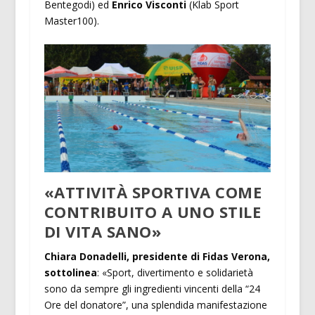
Bentegodi) ed
Enrico Visconti
(Klab Sport
Master100).
«ATTIVITÀ SPORTIVA COME
CONTRIBUITO A UNO STILE
DI VITA SANO»
Chiara Donadelli, presidente di Fidas Verona,
sottolinea
: «Sport, divertimento e solidarietà
sono da sempre gli ingredienti vincenti della “24
Ore del donatore”, una splendida manifestazione