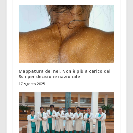
Mappatura dei nei. Non è più a carico del
Ssn per decisione nazionale
17 Agosto 2025