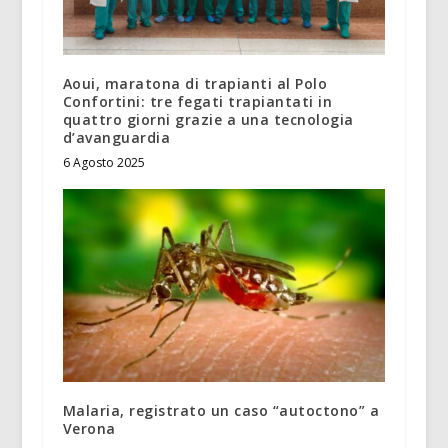
Aoui, maratona di trapianti al Polo
Confortini: tre fegati trapiantati in
quattro giorni grazie a una tecnologia
d’avanguardia
6 Agosto 2025
Malaria, registrato un caso “autoctono” a
Verona