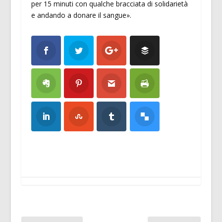
per 15 minuti con qualche bracciata di solidarietà
e andando a donare il sangue».