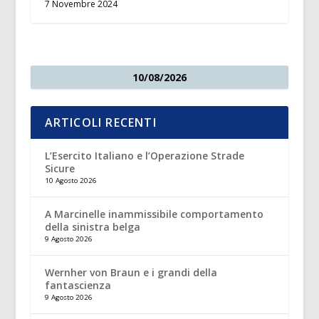
7 Novembre 2024
10/08/2026
ARTICOLI RECENTI
L’Esercito Italiano e l’Operazione Strade
Sicure
10 Agosto 2026
A Marcinelle inammissibile comportamento
della sinistra belga
9 Agosto 2026
Wernher von Braun e i grandi della
fantascienza
9 Agosto 2026