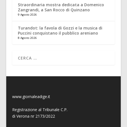
Straordinaria mostra dedicata a Domenico
Zangrandi, a San Rocco di Quinzano
9 Agosto 2026
Turandot: la favola di Gozzi e la musica di
Puccini conquistano il pubblico areniano
8 Agosto 2026
www.giornaleadige.it
Registrazione al Tribunale C.P.
di Verona nr 2173/2022