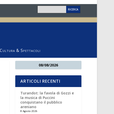
Cultura & Spettacoli
08/08/2026
ARTICOLI RECENTI
Turandot: la favola di Gozzi e
la musica di Puccini
conquistano il pubblico
areniano
8 Agosto 2026