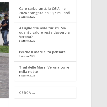
Caro carburanti, la CGIA: nel
2026 stangata da 13,6 miliardi
8 Agosto 2026
A Luglio 916 mila turisti. Ma
quanto valore resta davvero a
Verona?
8 Agosto 2026
Perché il mare ci fa pensare
8 Agosto 2026
Trail delle Mura, Verona corre
nella notte
8 Agosto 2026