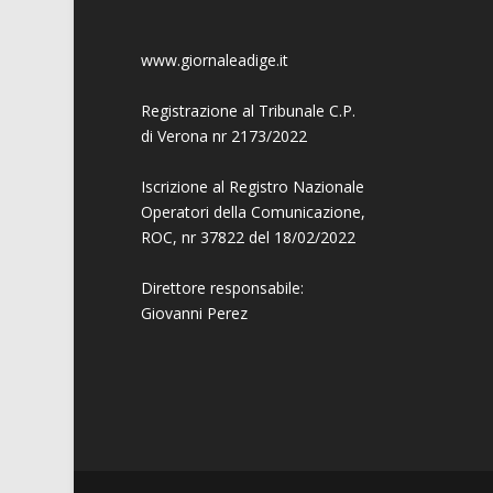
www.giornaleadige.it
Registrazione al Tribunale C.P.
di Verona nr 2173/2022
Iscrizione al Registro Nazionale
Operatori della Comunicazione,
ROC, nr 37822 del 18/02/2022
Direttore responsabile:
Giovanni
Perez