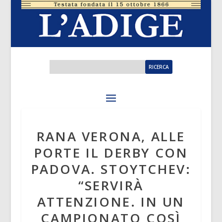
RANA VERONA, ALLE
PORTE IL DERBY CON
PADOVA. STOYTCHEV:
“SERVIRÀ
ATTENZIONE. IN UN
CAMPIONATO COSÌ