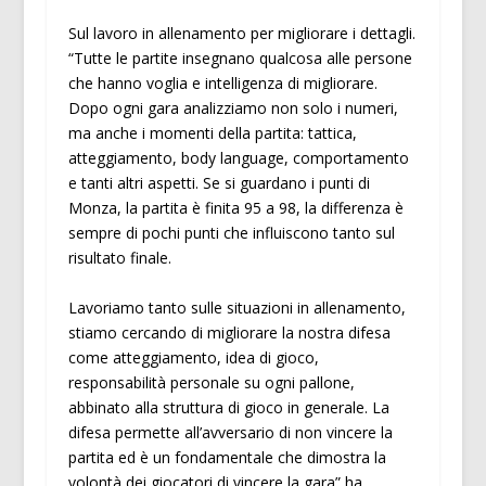
Sul lavoro in allenamento per migliorare i dettagli.
“Tutte le partite insegnano qualcosa alle persone
che hanno voglia e intelligenza di migliorare.
Dopo ogni gara analizziamo non solo i numeri,
ma anche i momenti della partita: tattica,
atteggiamento, body language, comportamento
e tanti altri aspetti. Se si guardano i punti di
Monza, la partita è finita 95 a 98, la differenza è
sempre di pochi punti che influiscono tanto sul
risultato finale.
Lavoriamo tanto sulle situazioni in allenamento,
stiamo cercando di migliorare la nostra difesa
come atteggiamento, idea di gioco,
responsabilità personale su ogni pallone,
abbinato alla struttura di gioco in generale. La
difesa permette all’avversario di non vincere la
partita ed è un fondamentale che dimostra la
volontà dei giocatori di vincere la gara” ha