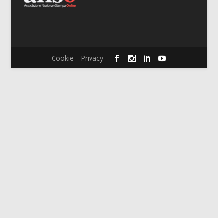
Cookie
Privacy