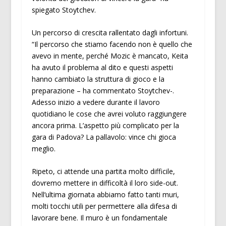
spiegato Stoytchev.
Un percorso di crescita rallentato dagli infortuni.
“Il percorso che stiamo facendo non è quello che
avevo in mente, perché Mozic è mancato, Keita
ha avuto il problema al dito e questi aspetti
hanno cambiato la struttura di gioco e la
preparazione – ha commentato Stoytchev-.
Adesso inizio a vedere durante il lavoro
quotidiano le cose che avrei voluto raggiungere
ancora prima. L’aspetto più complicato per la
gara di Padova? La pallavolo: vince chi gioca
meglio.
Ripeto, ci attende una partita molto difficile,
dovremo mettere in difficoltà il loro side-out.
Nell’ultima giornata abbiamo fatto tanti muri,
molti tocchi utili per permettere alla difesa di
lavorare bene. Il muro è un fondamentale