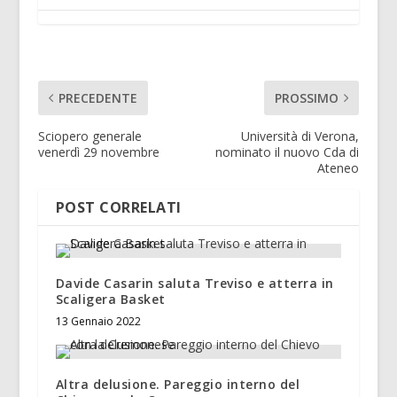
PRECEDENTE
PROSSIMO
Sciopero generale
Università di Verona,
venerdì 29 novembre
nominato il nuovo Cda di
Ateneo
POST CORRELATI
Davide Casarin saluta Treviso e atterra in
Scaligera Basket
13 Gennaio 2022
Altra delusione. Pareggio interno del