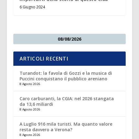
6 Giugno 2024
08/08/2026
ARTICOLI RECENTI
Turandot: la favola di Gozzi e la musica di
Puccini conquistano il pubblico areniano
8 Agosto 2026
Caro carburanti, la CGIA: nel 2026 stangata
da 13,6 miliardi
8 Agosto 2026
A Luglio 916 mila turisti. Ma quanto valore
resta davvero a Verona?
8 Agosto 2026