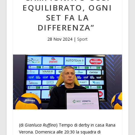
EQUILIBRATO, OGNI
SET FA LA
DIFFERENZA”
28 Nov 2024
|
Sport
(di
Gianluca Ruffino
) Tempo di derby in casa Rana
Verona. Domenica alle 20:30 la squadra di