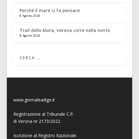
Perché il mare ci fa pensare
8 Agosto 2026
Trail delle Mura, Verona corre nella notte
8 Agosto 2026
www.giornaleadige.it
Registrazione al Tribunale C.P.
di Verona nr 2173/2022
Iscrizione al Registro Nazionale