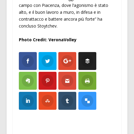
campo con Piacenza, dove l’agonismo è stato
alto, e il buon lavoro a muro, in difesa e in
contrattacco e battere ancora più forte” ha
concluso Stoytchev.
Photo Credit: VeronaVolley