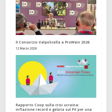
Il Consorzio Valpolicella a ProWein 2026
12 Marzo 2026
Rapporto Coop sulla crisi ucraina:
inflazione record e gelata sul Pil per una