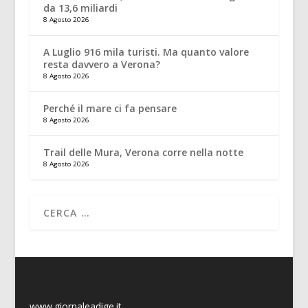
da 13,6 miliardi
8 Agosto 2026
A Luglio 916 mila turisti. Ma quanto valore
resta davvero a Verona?
8 Agosto 2026
Perché il mare ci fa pensare
8 Agosto 2026
Trail delle Mura, Verona corre nella notte
8 Agosto 2026
www.giornaleadige.it