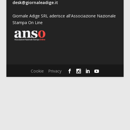
desk@giornaleadige.it
Giornale Adige SRL aderisce all'Associazione Nazionale
Stampa On Line
Cookie
Privacy