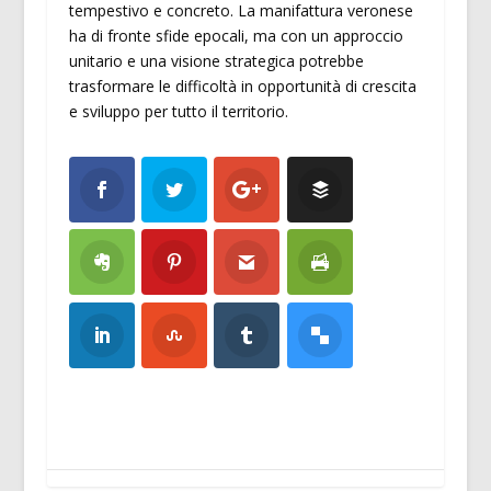
tempestivo e concreto. La manifattura veronese
ha di fronte sfide epocali, ma con un approccio
unitario e una visione strategica potrebbe
trasformare le difficoltà in opportunità di crescita
e sviluppo per tutto il territorio.