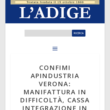
CONFIMI
APINDUSTRIA
VERONA:
MANIFATTURA IN
DIFFICOLTÀ, CASSA
INTEGRAZIONE IN