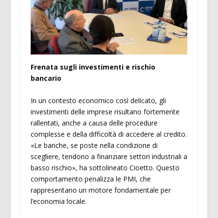
Frenata sugli investimenti e rischio
bancario
In un contesto economico così delicato, gli
investimenti delle imprese risultano fortemente
rallentati, anche a causa delle procedure
complesse e della difficoltà di accedere al credito.
«Le banche, se poste nella condizione di
scegliere, tendono a finanziare settori industriali a
basso rischio», ha sottolineato Cioetto. Questo
comportamento penalizza le PMI, che
rappresentano un motore fondamentale per
l’economia locale.