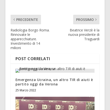
PRECEDENTE
PROSSIMO
Radiologia Borgo Roma.
Beatrice Verzè è la
Rinnovate le
nuova presidente di
apparecchiature.
Traguardi
Investimento di 14
milioni
POST CORRELATI
Emergenza Ucraina, un altro TIR di aiuti è
partito oggi da Verona
25 Marzo 2022