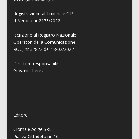
Registrazione al Tribunale C.P.
di Verona nr 2173/2022
Iscrizione al Registro Nazionale
Operatori della Comunicazione,
ROC, nr 37822 del 18/02/2022
Direttore responsabile:
Giovanni
Perez
Editore:
Giornale Adige SRL
Piazza Cittadella nr. 16