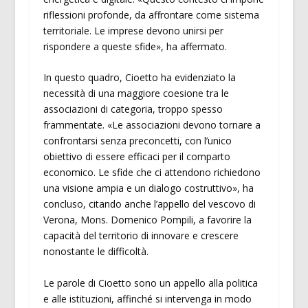
riflessioni profonde, da affrontare come sistema
territoriale. Le imprese devono unirsi per
rispondere a queste sfide», ha affermato.
In questo quadro, Cioetto ha evidenziato la
necessità di una maggiore coesione tra le
associazioni di categoria, troppo spesso
frammentate. «Le associazioni devono tornare a
confrontarsi senza preconcetti, con l’unico
obiettivo di essere efficaci per il comparto
economico. Le sfide che ci attendono richiedono
una visione ampia e un dialogo costruttivo», ha
concluso, citando anche l’appello del vescovo di
Verona, Mons. Domenico Pompili, a favorire la
capacità del territorio di innovare e crescere
nonostante le difficoltà.
Le parole di Cioetto sono un appello alla politica
e alle istituzioni, affinché si intervenga in modo