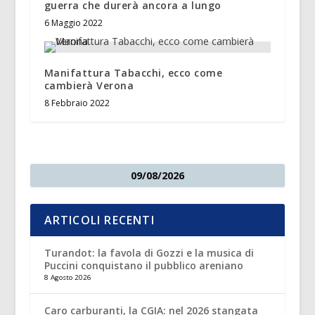
guerra che durerà ancora a lungo
6 Maggio 2022
Manifattura Tabacchi, ecco come
cambierà Verona
8 Febbraio 2022
09/08/2026
ARTICOLI RECENTI
Turandot: la favola di Gozzi e la musica di
Puccini conquistano il pubblico areniano
8 Agosto 2026
Caro carburanti, la CGIA: nel 2026 stangata