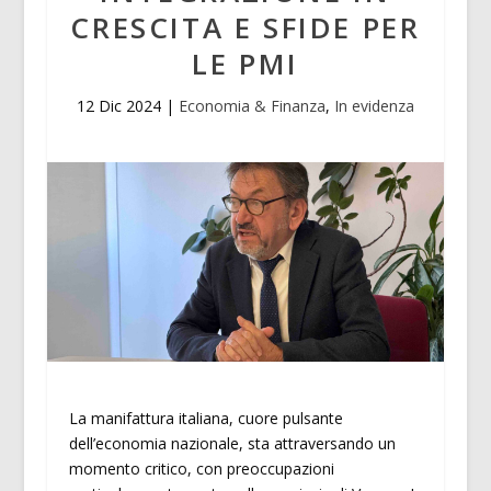
CRESCITA E SFIDE PER
LE PMI
12 Dic 2024
|
Economia & Finanza
,
In evidenza
La manifattura italiana, cuore pulsante
dell’economia nazionale, sta attraversando un
momento critico, con preoccupazioni