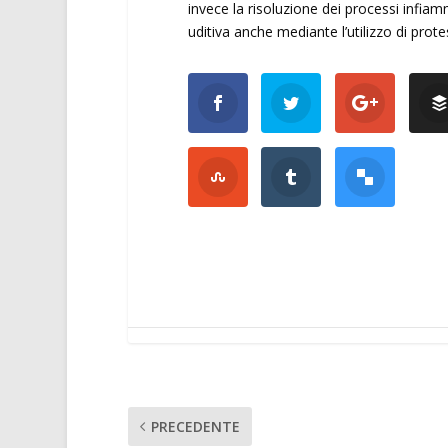
invece la risoluzione dei processi infiamm
uditiva anche mediante l’utilizzo di prote
PRECEDENTE