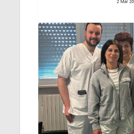
2 Mar 2