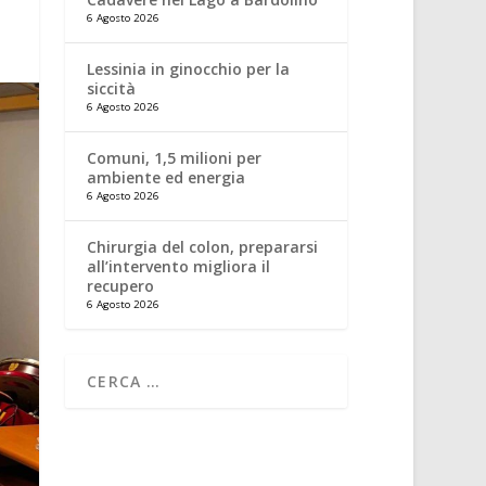
6 Agosto 2026
Lessinia in ginocchio per la
siccità
6 Agosto 2026
Comuni, 1,5 milioni per
ambiente ed energia
6 Agosto 2026
Chirurgia del colon, prepararsi
all’intervento migliora il
recupero
6 Agosto 2026