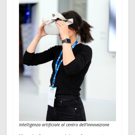
Intelligenza artificiale al centro dell’innovazione