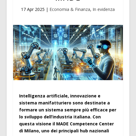
17 Apr 2025
|
Economia & Finanza
,
In evidenza
Intelligenza artificiale, innovazione e
sistema manifatturiero sono destinate a
formare un sistema sempre più efficace per
lo sviluppo dell’industria italiana. Con
questa visione il MADE Competence Center
di Milano, uno dei principali hub nazionali