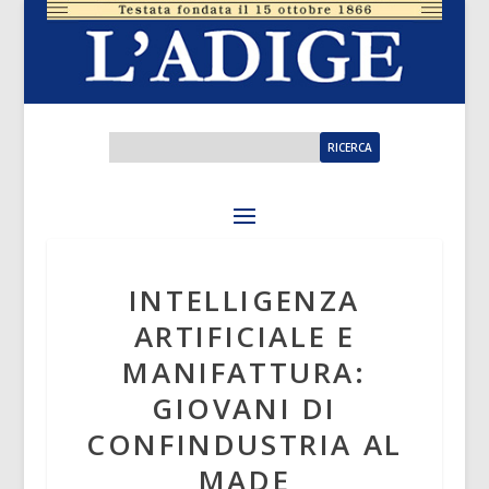
INTELLIGENZA
ARTIFICIALE E
MANIFATTURA:
GIOVANI DI
CONFINDUSTRIA AL
MADE