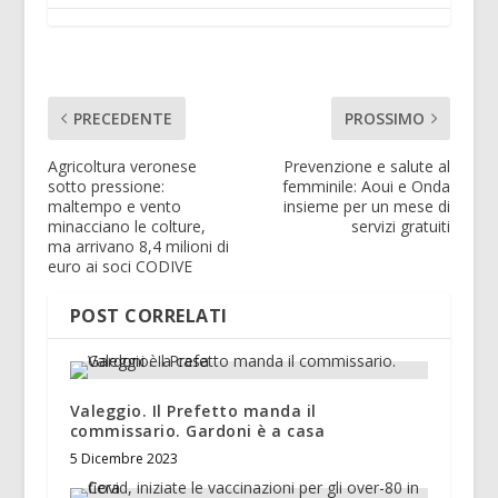
PRECEDENTE
PROSSIMO
Agricoltura veronese
Prevenzione e salute al
sotto pressione:
femminile: Aoui e Onda
maltempo e vento
insieme per un mese di
minacciano le colture,
servizi gratuiti
ma arrivano 8,4 milioni di
euro ai soci CODIVE
POST CORRELATI
Valeggio. Il Prefetto manda il
commissario. Gardoni è a casa
5 Dicembre 2023