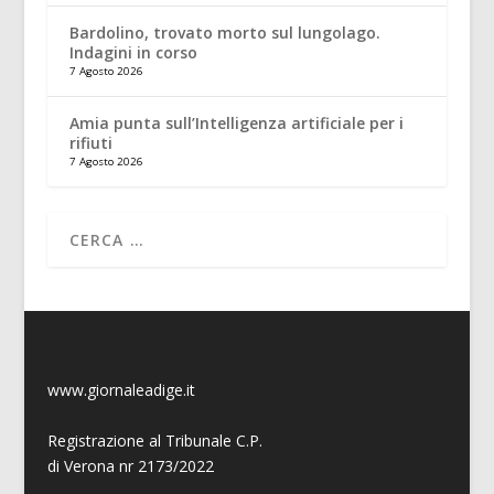
Bardolino, trovato morto sul lungolago.
Indagini in corso
7 Agosto 2026
Amia punta sull’Intelligenza artificiale per i
rifiuti
7 Agosto 2026
www.giornaleadige.it
Registrazione al Tribunale C.P.
di Verona nr 2173/2022