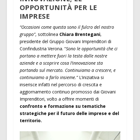
OPPORTUNITÀ PER LE
IMPRESE
“Occasioni come questa sono il fulcro del nostro
gruppo”
, sottolinea
Chiara Brentegani
,
presidente del Gruppo Giovani Imprenditori di
Confindustria Verona. “
Sono le opportunità che ci
portano a mettere fuori la testa dalle nostre
aziende e a scoprire cosa l’innovazione sta
portando sul mercato. Continuiamo a crescere, e
continuiamo a farlo insieme.”
L’iniziativa si
inserisce infatti nel percorso di crescita e
aggiornamento continuo promosso dai Giovani
Imprenditori, volto a offrire momenti di
confronto e formazione su tematiche
strategiche per il futuro delle imprese e del
territorio.