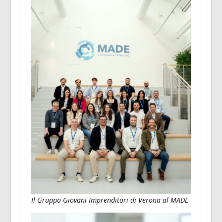
Il Gruppo Giovani Imprenditori di Verona al MADE