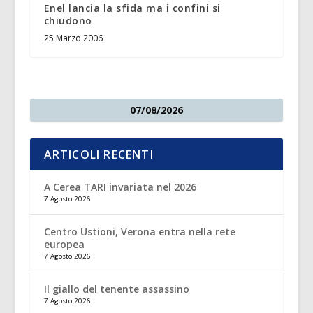
Enel lancia la sfida ma i confini si
chiudono
25 Marzo 2006
07/08/2026
ARTICOLI RECENTI
A Cerea TARI invariata nel 2026
7 Agosto 2026
Centro Ustioni, Verona entra nella rete
europea
7 Agosto 2026
Il giallo del tenente assassino
7 Agosto 2026