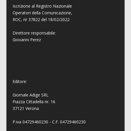
Iscrizione al Registro Nazionale
Operatori della Comunicazione,
ROC, nr 37822 del 18/02/2022
Direttore responsabile:
Giovanni
Perez
Editore:
Giornale Adige SRL
Piazza Cittadella nr. 16
37121 Verona
P.iva 04729460230 - C.F. 04729460230