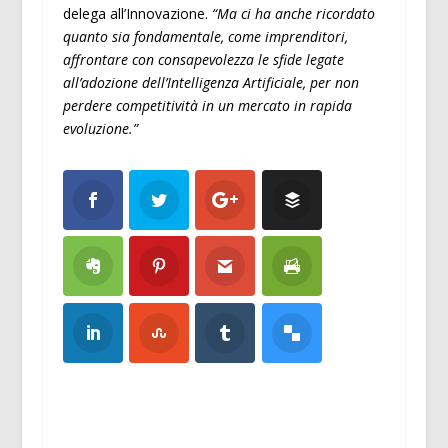
delega all’Innovazione.
“Ma ci ha anche ricordato
quanto sia fondamentale, come imprenditori,
affrontare con consapevolezza le sfide legate
all’adozione dell’Intelligenza Artificiale, per non
perdere competitività in un mercato in rapida
evoluzione.”