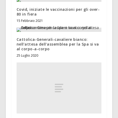
Covid, iniziate le vaccinazioni per gli over-
80 in fiera
15 Febbraio 2021
Cattolica-Generali-cavaliere bianco:
nell’attesa dell’assemblea per la Spa si va
al corpo-a-corpo
25 Luglio 2020