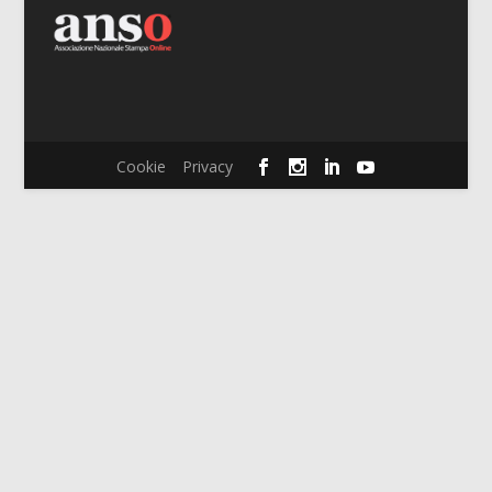
Cookie
Privacy