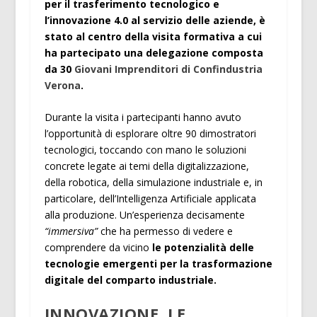
per il trasferimento tecnologico e
l’innovazione 4.0 al servizio delle aziende, è
stato al centro della visita formativa a cui
ha partecipato una delegazione composta
da 30
Giovani Imprenditori di Confindustria
Verona
.
Durante la visita i partecipanti hanno avuto
l’opportunità di esplorare oltre 90 dimostratori
tecnologici, toccando con mano le soluzioni
concrete legate ai temi della digitalizzazione,
della robotica, della simulazione industriale e, in
particolare, dell’Intelligenza Artificiale applicata
alla produzione. Un’esperienza decisamente
“immersiva”
che ha permesso di vedere e
comprendere da vicino
le potenzialità delle
tecnologie emergenti per la trasformazione
digitale del comparto industriale.
INNOVAZIONE, LE