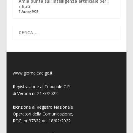
Amia punta sull’Intelligenza artificiale per i
rifiuti
7 Agosto 2026
www.giornaleadige.it
Registrazione al Tribunale C.P.
di Verona nr 2173/2022
Iscrizione al Registro Nazionale
Operatori della Comunicazione,
ROC, nr 37822 del 18/02/2022