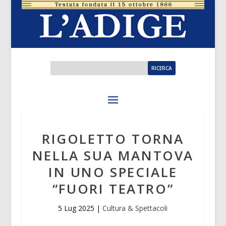
RIGOLETTO TORNA
NELLA SUA MANTOVA
IN UNO SPECIALE
“FUORI TEATRO”
5 Lug 2025
|
Cultura & Spettacoli