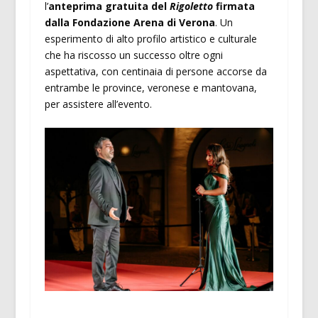
l’
anteprima gratuita del
Rigoletto
firmata
dalla Fondazione Arena di Verona
. Un
esperimento di alto profilo artistico e culturale
che ha riscosso un successo oltre ogni
aspettativa, con centinaia di persone accorse da
entrambe le province, veronese e mantovana,
per assistere all’evento.