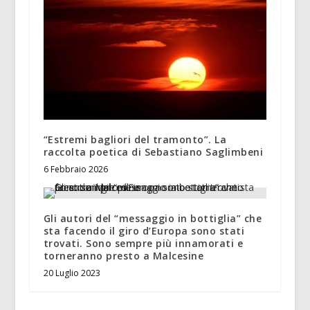
“Estremi bagliori del tramonto”. La
raccolta poetica di Sebastiano Saglimbeni
6 Febbraio 2026
Gli autori del “messaggio in bottiglia” che
sta facendo il giro d’Europa sono stati
trovati. Sono sempre più innamorati e
torneranno presto a Malcesine
20 Luglio 2023