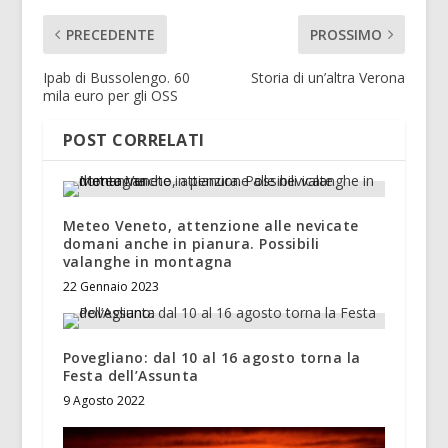
PRECEDENTE
PROSSIMO
Ipab di Bussolengo. 60
Storia di un’altra Verona
mila euro per gli OSS
POST CORRELATI
Meteo Veneto, attenzione alle nevicate
domani anche in pianura. Possibili
valanghe in montagna
22 Gennaio 2023
Povegliano: dal 10 al 16 agosto torna la
Festa dell’Assunta
9 Agosto 2022