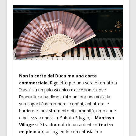
Non la corte del Duca ma una corte
commerciale
. Rigoletto per una sera è tornato a
“casa” su un palcoscenico d’eccezione, dove
l’opera lirica ha dimostrato ancora una volta la
sua capacità di rompere i confini, abbattere le
barriere e farsi strumento di comunità, emozione
e bellezza condivisa. Sabato 5 luglio, il
Mantova
Village
si è trasformato in un autentico
teatro
en plein air
, accogliendo con entusiasmo