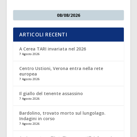
08/08/2026
ARTICOLI RECENTI
A Cerea TARI invariata nel 2026
7 Agosto 2026
Centro Ustioni, Verona entra nella rete
europea
7 Agosto 2026
Il giallo del tenente assassino
7 Agosto 2026
Bardolino, trovato morto sul lungolago.
Indagini in corso
7 Agosto 2026