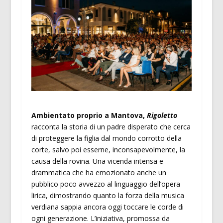
Ambientato proprio a Mantova,
Rigoletto
racconta la storia di un padre disperato che cerca
di proteggere la figlia dal mondo corrotto della
corte, salvo poi esserne, inconsapevolmente, la
causa della rovina. Una vicenda intensa e
drammatica che ha emozionato anche un
pubblico poco avvezzo al linguaggio dell’opera
lirica, dimostrando quanto la forza della musica
verdiana sappia ancora oggi toccare le corde di
ogni generazione. L’iniziativa, promossa da