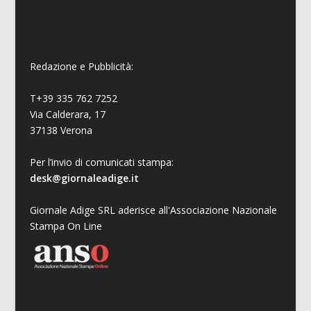
Redazione e Pubblicità:
T+39 335 762 7252
Via Calderara, 17
37138 Verona
Per l’invio di comunicati stampa:
desk@giornaleadige.it
Giornale Adige SRL aderisce all'Associazione Nazionale
Stampa On Line