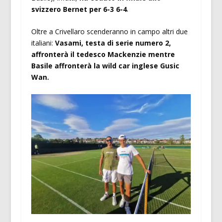
svizzero Bernet per 6-3 6-4
.
Oltre a Crivellaro scenderanno in campo altri due
italiani:
Vasami, testa di serie numero 2,
affronterà il tedesco Mackenzie mentre
Basile affronterà la wild car inglese Gusic
Wan.