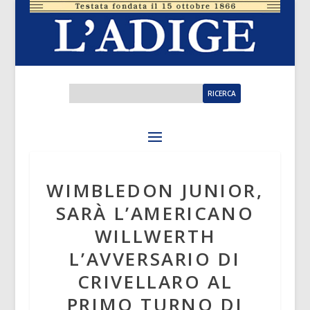
WIMBLEDON JUNIOR,
SARÀ L’AMERICANO
WILLWERTH
L’AVVERSARIO DI
CRIVELLARO AL
PRIMO TURNO DI