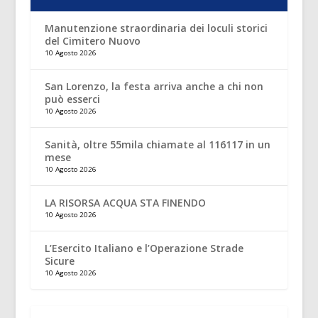
Manutenzione straordinaria dei loculi storici
del Cimitero Nuovo
10 Agosto 2026
San Lorenzo, la festa arriva anche a chi non
può esserci
10 Agosto 2026
Sanità, oltre 55mila chiamate al 116117 in un
mese
10 Agosto 2026
LA RISORSA ACQUA STA FINENDO
10 Agosto 2026
L’Esercito Italiano e l’Operazione Strade
Sicure
10 Agosto 2026