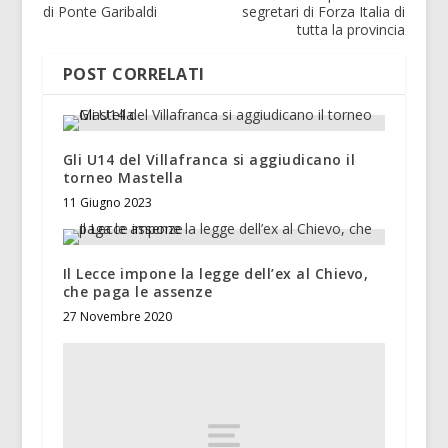
di Ponte Garibaldi
segretari di Forza Italia di
tutta la provincia
POST CORRELATI
Gli U14 del Villafranca si aggiudicano il
torneo Mastella
11 Giugno 2023
Il Lecce impone la legge dell’ex al Chievo,
che paga le assenze
27 Novembre 2020