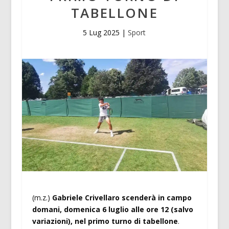
TABELLONE
5 Lug 2025
|
Sport
(m.z.)
Gabriele Crivellaro scenderà in campo
domani, domenica 6 luglio alle ore 12 (salvo
variazioni), nel primo turno di tabellone
.