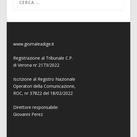
www.giornaleadige.it
Registrazione al Tribunale C.P.
di Verona nr 2173/2022
Iscrizione al Registro Nazionale
Operatori della Comunicazione,
ROC, nr 37822 del 18/02/2022
Direttore responsabile:
Giovanni
Perez