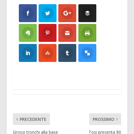
PRECEDENTE
PROSSIMO
Grossi tronchi alla base
Tosi presenta 80