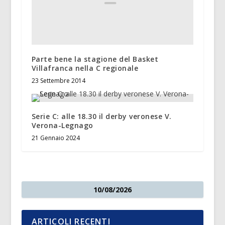
Parte bene la stagione del Basket
Villafranca nella C regionale
23 Settembre 2014
Serie C: alle 18.30 il derby veronese V.
Verona-Legnago
21 Gennaio 2024
10/08/2026
ARTICOLI RECENTI