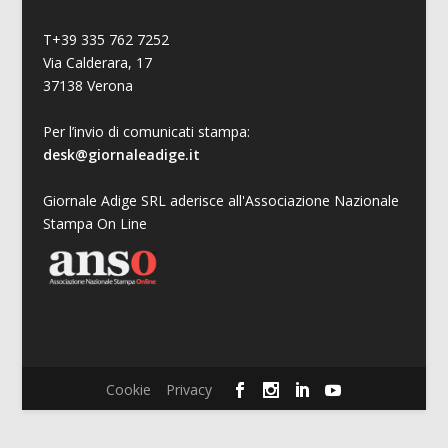
T+39 335 762 7252
Via Calderara, 17
37138 Verona
Per l’invio di comunicati stampa:
desk@giornaleadige.it
Giornale Adige SRL aderisce all'Associazione Nazionale
Stampa On Line
Cookie
Privacy