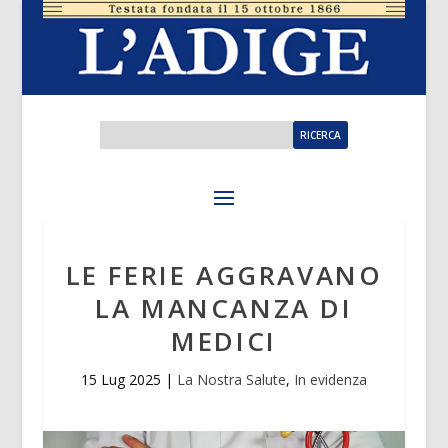
LE FERIE AGGRAVANO
LA MANCANZA DI
MEDICI
15 Lug 2025
|
La Nostra Salute
,
In evidenza