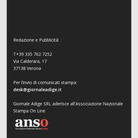
Redazione e Pubblicità:
T+39 335 762 7252
Via Calderara, 17
37138 Verona
Per l’invio di comunicati stampa:
desk@giornaleadige.it
Giornale Adige SRL aderisce all'Associazione Nazionale
Stampa On Line