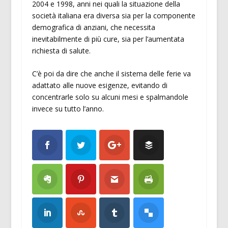
2004 e 1998, anni nei quali la situazione della
società italiana era diversa sia per la componente
demografica di anziani, che necessita
inevitabilmente di più cure, sia per l’aumentata
richiesta di salute.
C’è poi da dire che anche il sistema delle ferie va
adattato alle nuove esigenze, evitando di
concentrarle solo su alcuni mesi e spalmandole
invece su tutto l’anno.