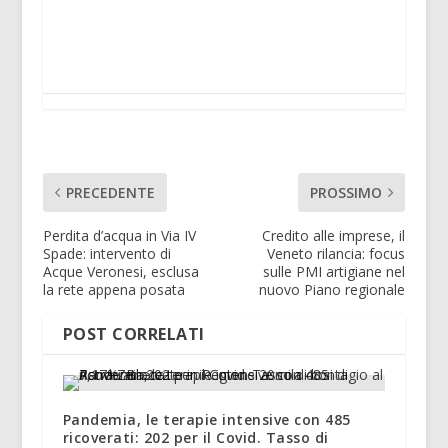
PRECEDENTE
PROSSIMO
Perdita d’acqua in Via IV
Credito alle imprese, il
Spade: intervento di
Veneto rilancia: focus
Acque Veronesi, esclusa
sulle PMI artigiane nel
la rete appena posata
nuovo Piano regionale
POST CORRELATI
Pandemia, le terapie intensive con 485
ricoverati: 202 per il Covid. Tasso di