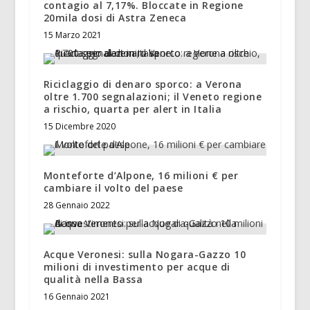
contagio al 7,17%. Bloccate in Regione
20mila dosi di Astra Zeneca
15 Marzo 2021
Riciclaggio di denaro sporco: a Verona
oltre 1.700 segnalazioni; il Veneto regione
a rischio, quarta per alert in Italia
15 Dicembre 2020
Monteforte d’Alpone, 16 milioni € per
cambiare il volto del paese
28 Gennaio 2022
Acque Veronesi: sulla Nogara-Gazzo 10
milioni di investimento per acque di
qualità nella Bassa
16 Gennaio 2021