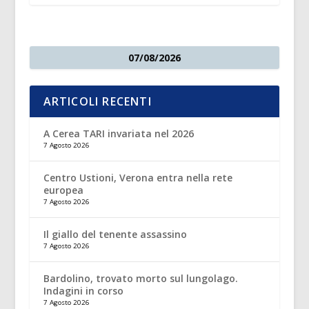
07/08/2026
ARTICOLI RECENTI
A Cerea TARI invariata nel 2026
7 Agosto 2026
Centro Ustioni, Verona entra nella rete
europea
7 Agosto 2026
Il giallo del tenente assassino
7 Agosto 2026
Bardolino, trovato morto sul lungolago.
Indagini in corso
7 Agosto 2026