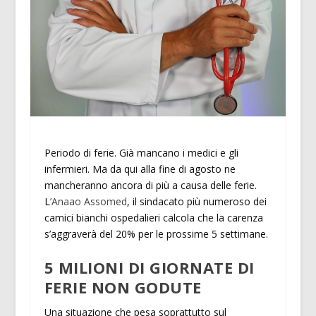
Periodo di ferie. Già mancano i medici e gli
infermieri. Ma da qui alla fine di agosto ne
mancheranno ancora di più a causa delle ferie.
L
’Anaao Assomed
, il sindacato più numeroso dei
camici bianchi ospedalieri calcola che la carenza
s’aggraverà del 20% per le prossime 5 settimane.
5 MILIONI DI GIORNATE DI
FERIE NON GODUTE
Una situazione che pesa soprattutto sul