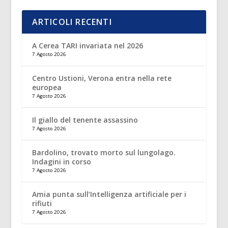
ARTICOLI RECENTI
A Cerea TARI invariata nel 2026
7 Agosto 2026
Centro Ustioni, Verona entra nella rete
europea
7 Agosto 2026
Il giallo del tenente assassino
7 Agosto 2026
Bardolino, trovato morto sul lungolago.
Indagini in corso
7 Agosto 2026
Amia punta sull’Intelligenza artificiale per i
rifiuti
7 Agosto 2026