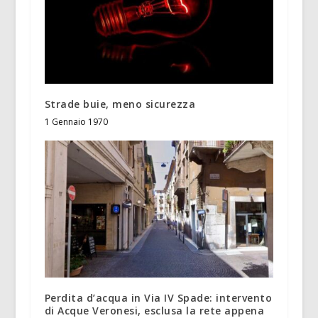
Strade buie, meno sicurezza
1 Gennaio 1970
Perdita d’acqua in Via IV Spade: intervento
di Acque Veronesi, esclusa la rete appena