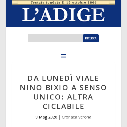
DA LUNEDÌ VIALE
NINO BIXIO A SENSO
UNICO: ALTRA
CICLABILE
8 Mag 2026
|
Cronaca Verona