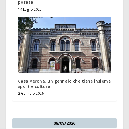
posata
14 Luglio 2025
Casa Verona, un gennaio che tiene insieme
sport e cultura
2 Gennaio 2026
08/08/2026