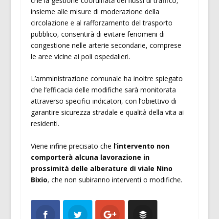
che la gestione coordinata dei flussi di traffico,
insieme alle misure di moderazione della
circolazione e al rafforzamento del trasporto
pubblico, consentirà di evitare fenomeni di
congestione nelle arterie secondarie, comprese
le aree vicine ai poli ospedalieri.
L’amministrazione comunale ha inoltre spiegato
che l’efficacia delle modifiche sarà monitorata
attraverso specifici indicatori, con l’obiettivo di
garantire sicurezza stradale e qualità della vita ai
residenti.
Viene infine precisato che
l’intervento non
comporterà alcuna lavorazione in
prossimità delle alberature di viale Nino
Bixio
, che non subiranno interventi o modifiche.