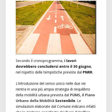
Secondo il cronoprogramma,
i lavori
dovrebbero concludersi entro il 30 giugno
,
nel rispetto delle tempistiche previste dal
PNRR
.
L’introduzione del senso unico nelle due vie
rientra in una più ampia strategia di riequilibrio
della mobilità urbana prevista dal
PUMS, il Piano
Urbano della Mobilità
Sostenibile
. Le
simulazioni elaborate dal Comune indicano infatti