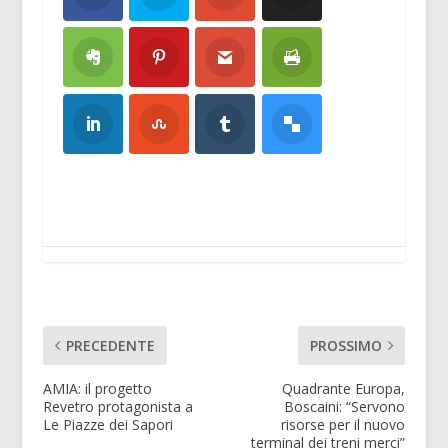
PRECEDENTE
PROSSIMO
AMIA: il progetto
Quadrante Europa,
Revetro protagonista a
Boscaini: “Servono
Le Piazze dei Sapori
risorse per il nuovo
terminal dei treni merci”