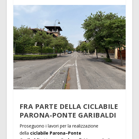
FRA PARTE DELLA CICLABILE
PARONA-PONTE GARIBALDI
Proseguono i lavori per la realizzazione
della
ciclabile Parona–Ponte