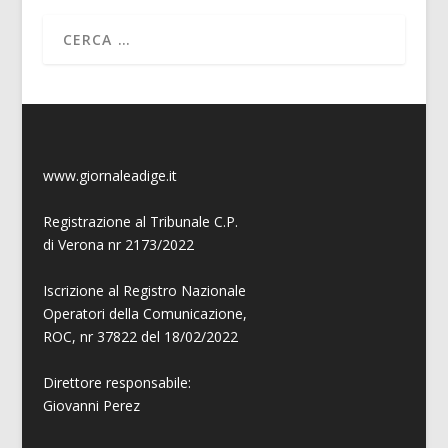
www.giornaleadige.it
Registrazione al Tribunale C.P.
di Verona nr 2173/2022
Iscrizione al Registro Nazionale
Operatori della Comunicazione,
ROC, nr 37822 del 18/02/2022
Direttore responsabile:
Giovanni
Perez