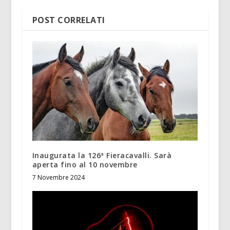
POST CORRELATI
Inaugurata la 126ª Fieracavalli. Sarà
aperta fino al 10 novembre
7 Novembre 2024