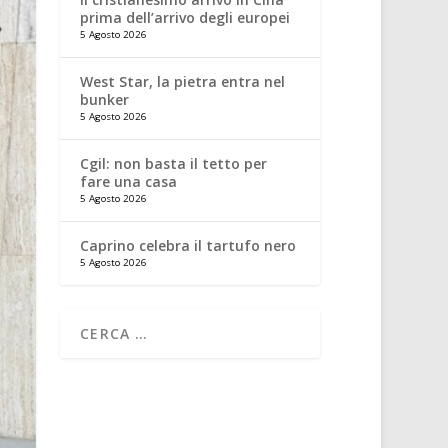
prima dell’arrivo degli europei
5 Agosto 2026
West Star, la pietra entra nel
bunker
5 Agosto 2026
Cgil: non basta il tetto per
fare una casa
5 Agosto 2026
Caprino celebra il tartufo nero
5 Agosto 2026