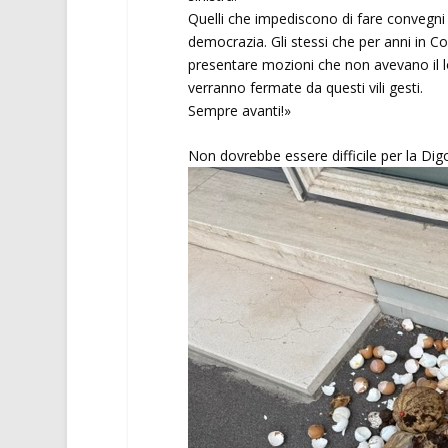
Quelli che impediscono di fare convegni 
democrazia. Gli stessi che per anni in C
presentare mozioni che non avevano il l
verranno fermate da questi vili gesti.
Sempre avanti!»
Non dovrebbe essere difficile per la Digo