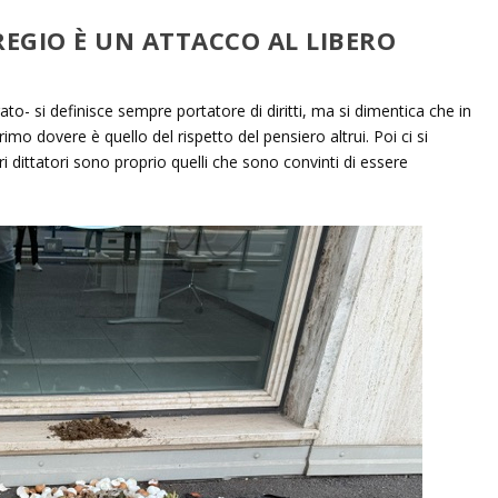
REGIO È UN ATTACCO AL LIBERO
o- si definisce sempre portatore di diritti, ma si dimentica che in
imo dovere è quello del rispetto del pensiero altrui. Poi ci si
 dittatori sono proprio quelli che sono convinti di essere