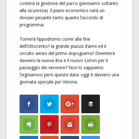
costerà la gestione del parco (pensiamo soltanto
alla sicurezza). Il piano economico sarà un
dossier pesante tanto quanto l’accordo di
programma.
Tornerà l’ippodromo come alla fine
dell’Ottocento? la grande piazza d’armi ed il
circuito aereo del primo dopoguerra? Diventerà
davvero la nuova Bra e il nuovo Liston per il
passeggio dei veronesi? Non lo sappiamo.
Segniamoci però questa data: oggi è davvero una
giornata speciale per Verona.