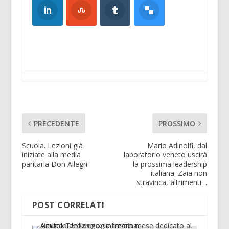
PRECEDENTE
PROSSIMO
Scuola. Lezioni già
Mario Adinolfi, dal
iniziate alla media
laboratorio veneto uscirà
paritaria Don Allegri
la prossima leadership
italiana. Zaia non
stravinca, altrimenti…
POST CORRELATI