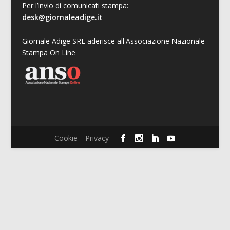
Per l’invio di comunicati stampa:
desk@giornaleadige.it
Giornale Adige SRL aderisce all'Associazione Nazionale
Stampa On Line
Cookie
Privacy