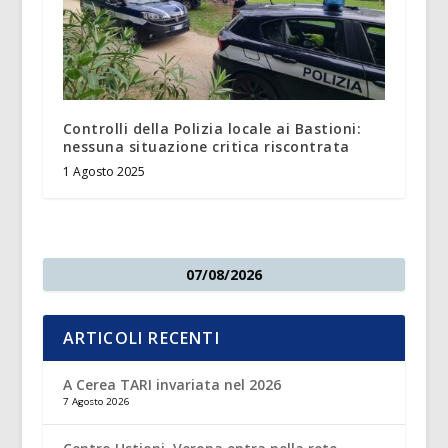
Controlli della Polizia locale ai Bastioni:
nessuna situazione critica riscontrata
1 Agosto 2025
07/08/2026
ARTICOLI RECENTI
A Cerea TARI invariata nel 2026
7 Agosto 2026