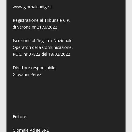
www.giornaleadige.it
Registrazione al Tribunale C.P.
di Verona nr 2173/2022
Iscrizione al Registro Nazionale
Operatori della Comunicazione,
ROC, nr 37822 del 18/02/2022
Direttore responsabile:
Giovanni
Perez
Editore:
Giornale Adige SRL