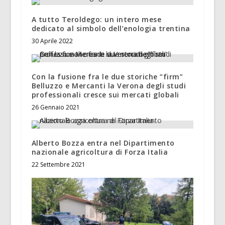
A tutto Teroldego: un intero mese
dedicato al simbolo dell’enologia trentina
30 Aprile 2022
Con la fusione fra le due storiche “firm”
Belluzzo e Mercanti la Verona degli studi
professionali cresce sui mercati globali
26 Gennaio 2021
Alberto Bozza entra nel Dipartimento
nazionale agricoltura di Forza Italia
22 Settembre 2021