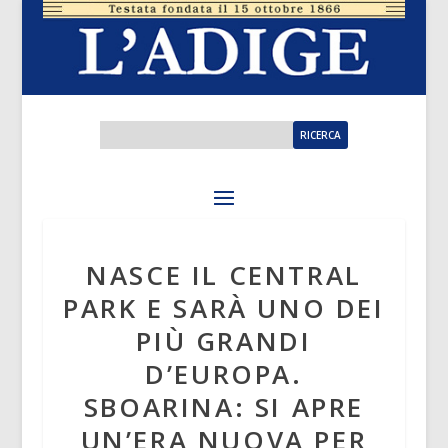
NASCE IL CENTRAL
PARK E SARÀ UNO DEI
PIÙ GRANDI
D’EUROPA.
SBOARINA: SI APRE
UN’ERA NUOVA PER