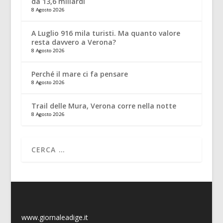
da 13,6 miliardi
8 Agosto 2026
A Luglio 916 mila turisti. Ma quanto valore
resta davvero a Verona?
8 Agosto 2026
Perché il mare ci fa pensare
8 Agosto 2026
Trail delle Mura, Verona corre nella notte
8 Agosto 2026
www.giornaleadige.it