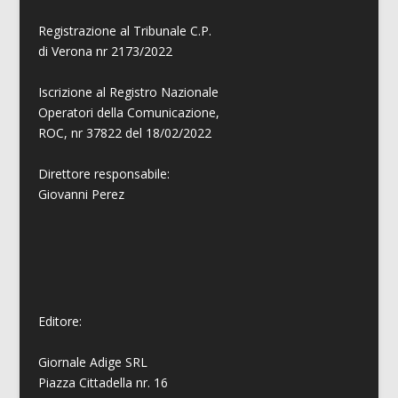
Registrazione al Tribunale C.P.
di Verona nr 2173/2022
Iscrizione al Registro Nazionale
Operatori della Comunicazione,
ROC, nr 37822 del 18/02/2022
Direttore responsabile:
Giovanni
Perez
Editore:
Giornale Adige SRL
Piazza Cittadella nr. 16