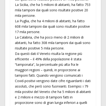
La Sicilia, che ha 5 milioni di abitanti, ha fatto 753
mila tamponi dai quali sono risultate positive 20
mila persone.
La Puglia, che ha 4 milioni di abitanti, ha fatto
608 mila tamponi dai quali sono risultate positive
17 mila persone.
La Calabria, che ha poco meno di 2 milioni di
abitanti, ha fatto 308 mila tamponi dai quali sono
risultate positive 5 mila persone.
Da questi dati il Veneto risulta la regione più
efficiente – il 49% della popolazione è stata
“tamponata”, la percentuale più alta fra le
maggiori regioni – quindi, in proporzione ai
tamponi fatti. Quando vengono comunicati i
Covid-positivi vengono date cifre riguardanti i dati
assoluti, che però sono fuorvianti. Esempio: i 79
mila positivi del Veneto che ha 5 milioni di abitanti
e 2 milioni e mezzo di tamponi fatti in
proporzione sono di gran lunga inferiori a quelli