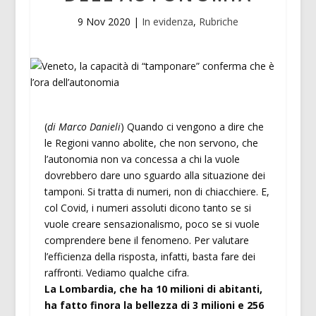
9 Nov 2020
|
In evidenza
,
Rubriche
(
di Marco Danieli
) Quando ci vengono a dire che
le Regioni vanno abolite, che non servono, che
l’autonomia non va concessa a chi la vuole
dovrebbero dare uno sguardo alla situazione dei
tamponi. Si tratta di numeri, non di chiacchiere. E,
col Covid, i numeri assoluti dicono tanto se si
vuole creare sensazionalismo, poco se si vuole
comprendere bene il fenomeno. Per valutare
l’efficienza della risposta, infatti, basta fare dei
raffronti. Vediamo qualche cifra.
La Lombardia, che ha 10 milioni di abitanti,
ha fatto finora la bellezza di 3 milioni e 256