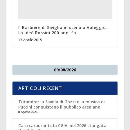
Il Barbiere di Siviglia in scena a Valeggio.
Lo ideò Rossini 200 anni fa
17 Aprile 2015
09/08/2026
ARTICOLI RECENTI
Turandot: la favola di Gozzi e la musica di
Puccini conquistano il pubblico areniano
8 Agosto 2026
Caro carburanti, la CGIA: nel 2026 stangata