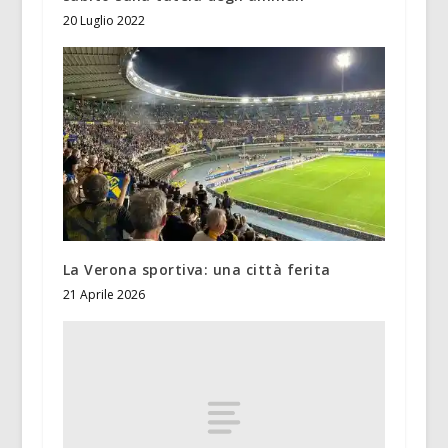
20 Luglio 2022
La Verona sportiva: una città ferita
21 Aprile 2026