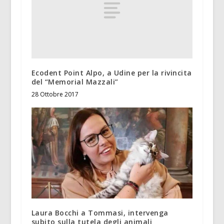
Ecodent Point Alpo, a Udine per la rivincita
del “Memorial Mazzali”
28 Ottobre 2017
Laura Bocchi a Tommasi, intervenga
subito sulla tutela degli animali