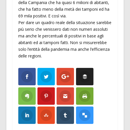
della Campania che ha quasi 6 milioni di abitanti,
che ha fatto meno della metà dei tamponi ed ha
69 mila positivi. E così via.
Per dare un quadro reale della situazione sarebbe
più serio che venissero dati non numeri assoluti
ma anche le percentuali di positivi in base agli
abitanti ed ai tamponi fatti. Non si misurerebbe
solo l’entità della pandemia ma anche l’efficienza
delle regioni.