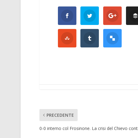
PRECEDENTE
0-0 interno col Frosinone. La crisi del Chievo cont