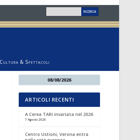
Cultura & Spettacoli
08/08/2026
ARTICOLI RECENTI
A Cerea TARI invariata nel 2026
7 Agosto 2026
Centro Ustioni, Verona entra
nella rete europea