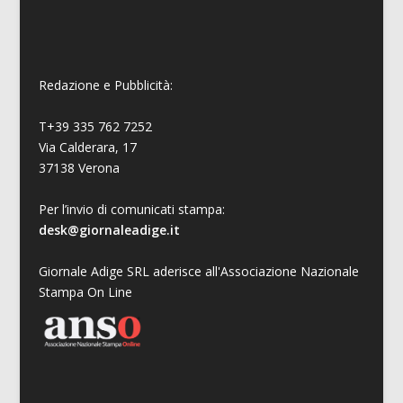
Redazione e Pubblicità:
T+39 335 762 7252
Via Calderara, 17
37138 Verona
Per l’invio di comunicati stampa:
desk@giornaleadige.it
Giornale Adige SRL aderisce all'Associazione Nazionale
Stampa On Line