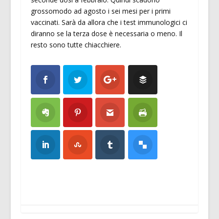
grossomodo ad agosto i sei mesi per i primi
vaccinati. Sarà da allora che i test immunologici ci
diranno se la terza dose è necessaria o meno. Il
resto sono tutte chiacchiere.