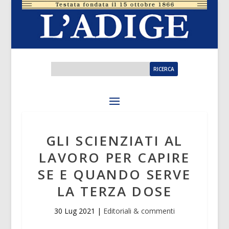
GLI SCIENZIATI AL
LAVORO PER CAPIRE
SE E QUANDO SERVE
LA TERZA DOSE
30 Lug 2021
|
Editoriali & commenti