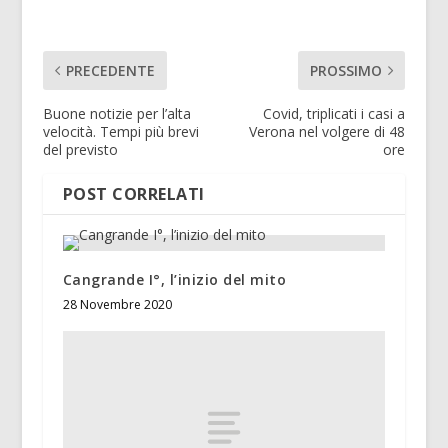
PRECEDENTE
PROSSIMO
Buone notizie per l’alta
Covid, triplicati i casi a
velocità. Tempi più brevi
Verona nel volgere di 48
del previsto
ore
POST CORRELATI
Cangrande I°, l’inizio del mito
28 Novembre 2020