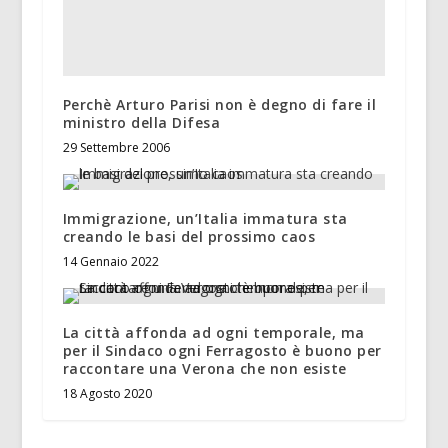
Perchè Arturo Parisi non è degno di fare il
ministro della Difesa
29 Settembre 2006
Immigrazione, un’Italia immatura sta
creando le basi del prossimo caos
14 Gennaio 2022
La città affonda ad ogni temporale, ma
per il Sindaco ogni Ferragosto è buono per
raccontare una Verona che non esiste
18 Agosto 2020