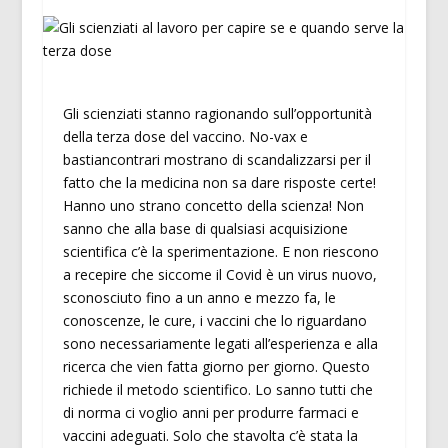
Gli scienziati stanno ragionando sull’opportunità
della terza dose del vaccino. No-vax e
bastiancontrari mostrano di scandalizzarsi per il
fatto che la medicina non sa dare risposte certe!
Hanno uno strano concetto della scienza! Non
sanno che alla base di qualsiasi acquisizione
scientifica c’è la sperimentazione. E non riescono
a recepire che siccome il Covid è un virus nuovo,
sconosciuto fino a un anno e mezzo fa, le
conoscenze, le cure, i vaccini che lo riguardano
sono necessariamente legati all’esperienza e alla
ricerca che vien fatta giorno per giorno. Questo
richiede il metodo scientifico. Lo sanno tutti che
di norma ci voglio anni per produrre farmaci e
vaccini adeguati. Solo che stavolta c’è stata la