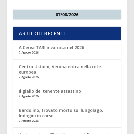
07/08/2026
ARTICOLI RECENTI
A Cerea TARI invariata nel 2026
7 Agosto 2026
Centro Ustioni, Verona entra nella rete
europea
7 Agosto 2026
Il giallo del tenente assassino
7 Agosto 2026
Bardolino, trovato morto sul lungolago.
Indagini in corso
7 Agosto 2026