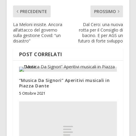
PRECEDENTE
PROSSIMO
La Meloni insiste. Ancora
Dal Cero: una nuova
all’attacco del governo
rotta per il Consiglio di
sulla gestione Covid: “un
bacino. E per AGS un
disastro”
futuro di forte sviluppo
POST CORRELATI
“Musica Da Signori” Aperitivi musicali in
Piazza Dante
5 Ottobre 2021