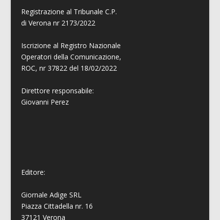
Registrazione al Tribunale C.P.
di Verona nr 2173/2022
Iscrizione al Registro Nazionale
Operatori della Comunicazione,
ROC, nr 37822 del 18/02/2022
Direttore responsabile:
Giovanni
Perez
Editore:
Giornale Adige SRL
Piazza Cittadella nr. 16
37121 Verona