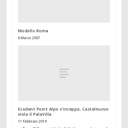
Modello Roma
6 Marzo 2007
Ecodent Point Alpo s’inceppa, Castelnuovo
viola il PalaVilla
11 Febbraio 2019