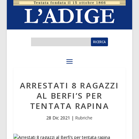
ARRESTATI 8 RAGAZZI
AL BERFI’S PER
TENTATA RAPINA
28 Dic 2021
|
Rubriche