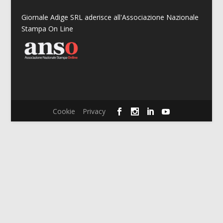
Giornale Adige SRL aderisce all'Associazione Nazionale
Stampa On Line
Cookie
Privacy