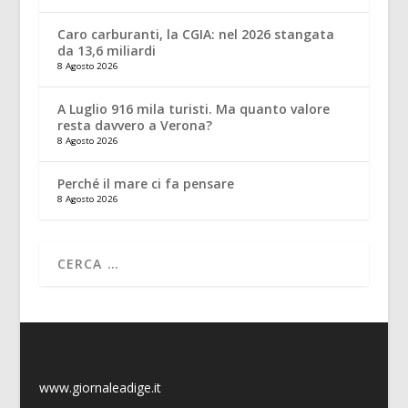
Caro carburanti, la CGIA: nel 2026 stangata
da 13,6 miliardi
8 Agosto 2026
A Luglio 916 mila turisti. Ma quanto valore
resta davvero a Verona?
8 Agosto 2026
Perché il mare ci fa pensare
8 Agosto 2026
www.giornaleadige.it