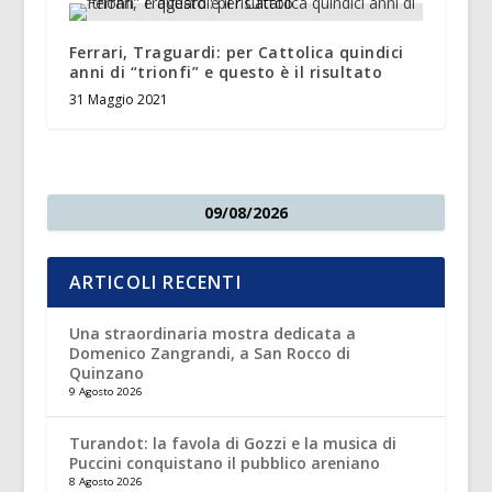
Ferrari, Traguardi: per Cattolica quindici
anni di “trionfi” e questo è il risultato
31 Maggio 2021
09/08/2026
ARTICOLI RECENTI
Una straordinaria mostra dedicata a
Domenico Zangrandi, a San Rocco di
Quinzano
9 Agosto 2026
Turandot: la favola di Gozzi e la musica di
Puccini conquistano il pubblico areniano
8 Agosto 2026