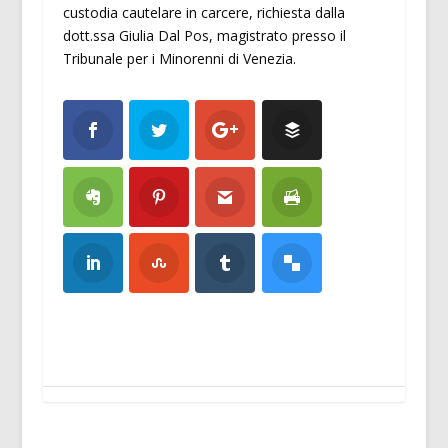
custodia cautelare in carcere, richiesta dalla
dott.ssa Giulia Dal Pos, magistrato presso il
Tribunale per i Minorenni di Venezia.