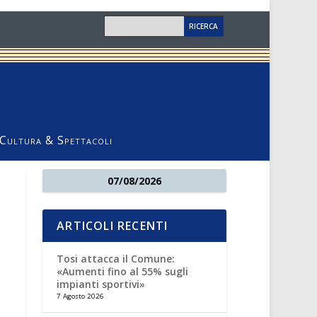
Cultura & Spettacoli
07/08/2026
ARTICOLI RECENTI
Tosi attacca il Comune:
«Aumenti fino al 55% sugli
impianti sportivi»
7 Agosto 2026