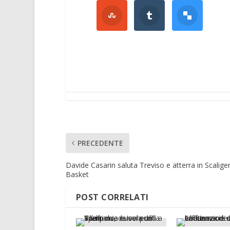
PRECEDENTE
Davide Casarin saluta Treviso e atterra in Scalige
Basket
POST CORRELATI