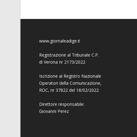
www.giornaleadige.it
Registrazione al Tribunale C.P.
di Verona nr 2173/2022
Iscrizione al Registro Nazionale
Operatori della Comunicazione,
ROC, nr 37822 del 18/02/2022
Direttore responsabile:
Giovanni
Perez