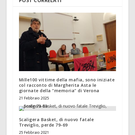
POST CORRELATI
Mille100 vittime della mafia, sono iniziate
col racconto di Margherita Asta le
giornate della “memoria” di Verona
21 Febbraio 2025
Scaligera Basket, di nuovo fatale
Treviglio, perde 79-69
25 Febbraio 2021