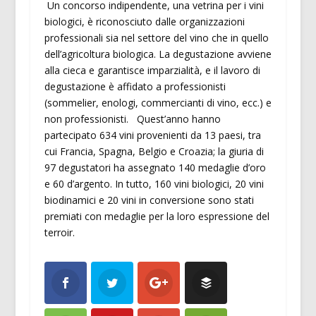
‎ ‎Un concorso indipendente, una vetrina per i vini
biologici, è riconosciuto dalle organizzazioni
professionali sia nel settore del vino che in quello
dell’agricoltura biologica. La degustazione avviene
alla cieca e garantisce imparzialità, e il lavoro di
degustazione è affidato a professionisti
(sommelier, enologi, commercianti di vino, ecc.) e
non professionisti. Quest’anno hanno
partecipato ‎634 vini provenienti da 13 paesi, tra
cui Francia, Spagna, Belgio e Croazia; la giuria di
97 degustatori ha assegnato 140 medaglie d’oro
e 60 d’argento. In tutto, 160 vini biologici, 20 vini
biodinamici e 20 vini in conversione sono stati
premiati con medaglie per la loro espressione del
terroir.