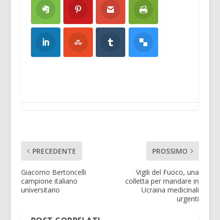
PRECEDENTE
PROSSIMO
Giacomo Bertoncelli
Vigili del Fuoco, una
campione italiano
colletta per mandare in
universitario
Ucraina medicinali
urgenti