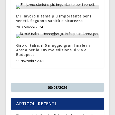
E’ il lavoro il tema più importante per i
veneti. Seguono sanità e sicurezza
28 Dicembre 2024
Giro d’Italia, il 6 maggio gran finale in
Arena per la 105.ma edizione. Il via a
Budapest
11 Novembre 2021
08/08/2026
ARTICOLI RECENTI