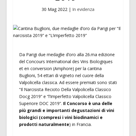
30 Mag 2022
|
In evidenza
Da Parigi due medaglie d’oro alla 26.ma edizione
del Concours International des Vins Biologiques
et en conversion (Amphore) per la cantina
Buglioni, 54 ettari di vigneto nel cuore della
Valpolicella classica. Ad essere premiati sono stati
“Il Narcisista Recioto Della Valpolicella Classico
Docg 2019” e “l’Imperfetto Valpolicella Classico
Superiore DOC 2019”.
Il Concorso è una delle
più grandi e importanti degustazioni di vini
biologici (compresi i vini biodinamici e
prodotti naturalmente
) in Francia. ‎‎