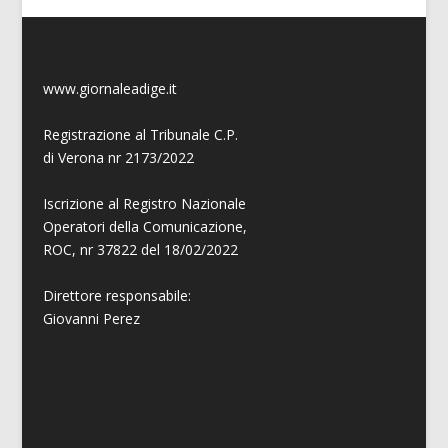
www.giornaleadige.it
Registrazione al Tribunale C.P.
di Verona nr 2173/2022
Iscrizione al Registro Nazionale
Operatori della Comunicazione,
ROC, nr 37822 del 18/02/2022
Direttore responsabile:
Giovanni
Perez