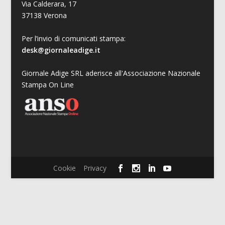
Via Calderara, 17
37138 Verona
Per l’invio di comunicati stampa:
desk@giornaleadige.it
Giornale Adige SRL aderisce all'Associazione Nazionale
Stampa On Line
Cookie
Privacy