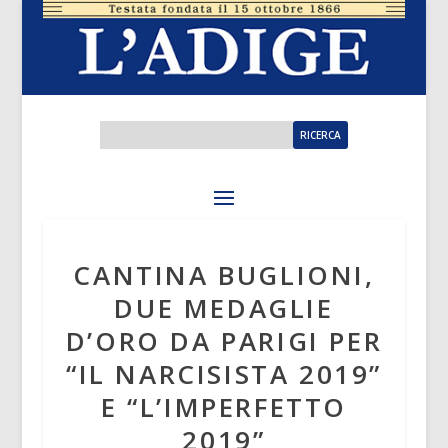
CANTINA BUGLIONI,
DUE MEDAGLIE
D’ORO DA PARIGI PER
“IL NARCISISTA 2019”
E “L’IMPERFETTO
2019”