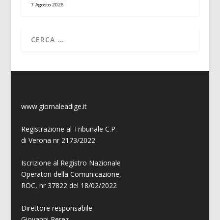
7 Agosto 2026
www.giornaleadige.it
Registrazione al Tribunale C.P.
di Verona nr 2173/2022
Iscrizione al Registro Nazionale
Operatori della Comunicazione,
ROC, nr 37822 del 18/02/2022
Direttore responsabile:
Giovanni
Perez