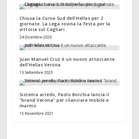
Chiusa la Curva Sud dell’Hellas per 2
giornate. La Lega rovina la festa per la
vittoria sul Cagliari
24 Dicembre 2023
Juan Manuel Cruz è un nuovo attaccante
dell’Hellas Verona
13 Settembre 2023
Sistema arredo, Paolo Borchia lancia il
“brand Verona” per rilanciare mobile e
marmo
15 Novembre 2021