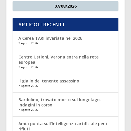
07/08/2026
ARTICOLI RECENTI
A Cerea TARI invariata nel 2026
7 Agosto 2026
Centro Ustioni, Verona entra nella rete
europea
7 Agosto 2026
Il giallo del tenente assassino
7 Agosto 2026
Bardolino, trovato morto sul lungolago.
Indagini in corso
7 Agosto 2026
Amia punta sull’Intelligenza artificiale per i
rifiuti