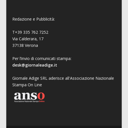
Redazione e Pubblicità:
T+39 335 762 7252
Via Calderara, 17
37138 Verona
Per l’invio di comunicati stampa:
desk@giornaleadige.it
Giornale Adige SRL aderisce all'Associazione Nazionale
Stampa On Line