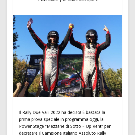
Il Rally Due Valli 2022 ha deciso! È bastata la
prima prova speciale in programma oggi, la
Power Stage “Mezzane di Sotto – Up Rent” per
decretare il Campione Italiano Assoluto Rally