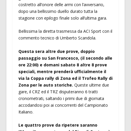
costretto all’onore delle armi con l’avversario,
dopo una bellissimo duello durato tutta la
stagione con epilogo finale solo all’ultima gara.
Bellissima la diretta trasmessa da ACI Sport con il
commento tecnico di Umberto Scandola.
Questa sera altre due prove, doppio
passaggio su San Francesco, (il secondo alle
ore 22:00) e domani sabato 8 altre 8 prove
speciali, mentre prenderà ufficialmente il
via la Coppa rally di Zona ed il Trofeo Rally di
Zona per le auto storiche.
Queste ultime due
gare, il CRZ ed il TRZ disputeranno 6 tratti
cronometrati, saltando i primi due di giornata
accodandosi poi ai concorrenti del Campionato
Italiano.
Le quattro prove da ripetere saranno