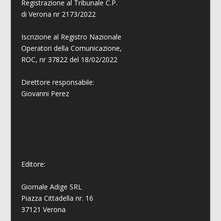
Registrazione al Tribunale C.P.
di Verona nr 2173/2022
Iscrizione al Registro Nazionale
Operatori della Comunicazione,
ROC, nr 37822 del 18/02/2022
Direttore responsabile:
Giovanni
Perez
Editore:
Giornale Adige SRL
Piazza Cittadella nr. 16
37121 Verona