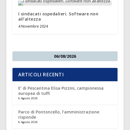
I sindacati ospedalieri. Software non
all’altezza
4 Novembre 2024
06/08/2026
ARTICOLI RECENTI
E’ di Pescantina Elisa Pizzini, campionessa
europea di tuffi
6 Agosto 2026
Parco di Pontoncello, l’amministrazione
risponde
6 Agosto 2026