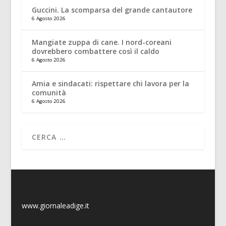
Guccini. La scomparsa del grande cantautore
6 Agosto 2026
Mangiate zuppa di cane. I nord-coreani
dovrebbero combattere così il caldo
6 Agosto 2026
Amia e sindacati: rispettare chi lavora per la
comunità
6 Agosto 2026
www.giornaleadige.it