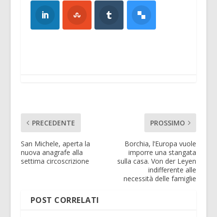
PRECEDENTE
PROSSIMO
San Michele, aperta la
Borchia, l’Europa vuole
nuova anagrafe alla
imporre una stangata
settima circoscrizione
sulla casa. Von der Leyen
indifferente alle
necessità delle famiglie
POST CORRELATI