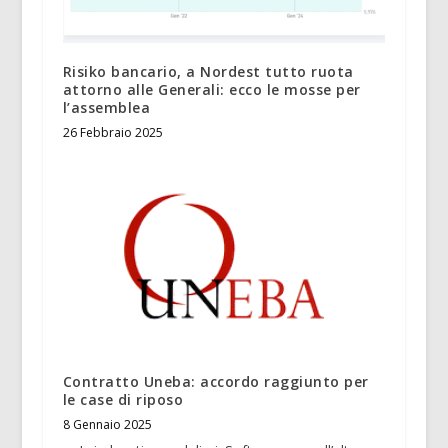
Risiko bancario, a Nordest tutto ruota
attorno alle Generali: ecco le mosse per
l’assemblea
26 Febbraio 2025
Contratto Uneba: accordo raggiunto per
le case di riposo
8 Gennaio 2025