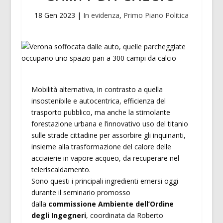
18 Gen 2023
|
In evidenza
,
Primo Piano Politica
Mobilità alternativa, in contrasto a quella
insostenibile e autocentrica, efficienza del
trasporto pubblico, ma anche la stimolante
forestazione urbana e l’innovativo uso del titanio
sulle strade cittadine per assorbire gli inquinanti,
insieme alla trasformazione del calore delle
acciaierie in vapore acqueo, da recuperare nel
teleriscaldamento.
Sono questi i principali ingredienti emersi oggi
durante il seminario promosso
dalla
commissione Ambiente dell’Ordine
degli Ingegneri
, coordinata da Roberto