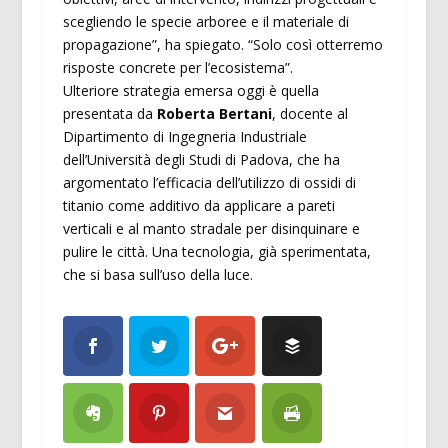
scegliendo le specie arboree e il materiale di
propagazione”, ha spiegato. “Solo così otterremo
risposte concrete per l’ecosistema”.
Ulteriore strategia emersa oggi è quella
presentata da
Roberta Bertani
, docente al
Dipartimento di Ingegneria Industriale
dell’Università degli Studi di Padova, che ha
argomentato l’efficacia dell’utilizzo di ossidi di
titanio come additivo da applicare a pareti
verticali e al manto stradale per disinquinare e
pulire le città. Una tecnologia, già sperimentata,
che si basa sull’uso della luce.