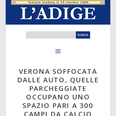
VERONA SOFFOCATA
DALLE AUTO, QUELLE
PARCHEGGIATE
OCCUPANO UNO
SPAZIO PARI A 300
CAMPI DA CALCIO