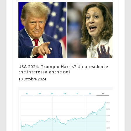
USA 2024: Trump o Harris? Un presidente
che interessa anche noi
10 Ottobre 2024