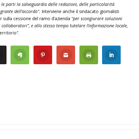
le parti la salvaguardia delle redazioni, delle particolarità
egrante dell’accordo”.
Interviene anche il sindacato giornalisti
dr sulla cessione del ramo d’azienda
“per scongiurare soluzioni
 collaboratori”, e allo stesso tempo tutelare l’informazione locale,
erritorio”.