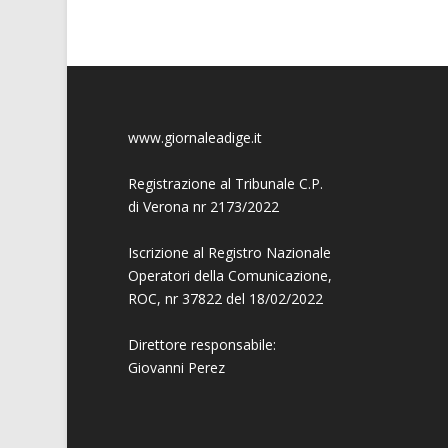
www.giornaleadige.it
Registrazione al Tribunale C.P.
di Verona nr 2173/2022
Iscrizione al Registro Nazionale
Operatori della Comunicazione,
ROC, nr 37822 del 18/02/2022
Direttore responsabile:
Giovanni
Perez