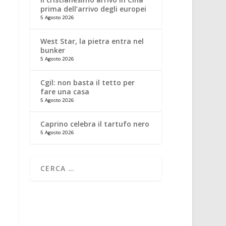
prima dell’arrivo degli europei
5 Agosto 2026
West Star, la pietra entra nel
bunker
5 Agosto 2026
Cgil: non basta il tetto per
fare una casa
5 Agosto 2026
Caprino celebra il tartufo nero
5 Agosto 2026