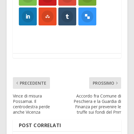
PRECEDENTE
PROSSIMO
Vince di misura
Accordo fra Comune di
Possamai. Il
Peschiera e la Guardia di
centrodestra perde
Finanza per prevenire le
anche Vicenza
truffe sui fondi del Pnrr
POST CORRELATI