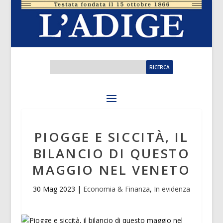
PIOGGE E SICCITÀ, IL
BILANCIO DI QUESTO
MAGGIO NEL VENETO
30 Mag 2023
|
Economia & Finanza
,
In evidenza