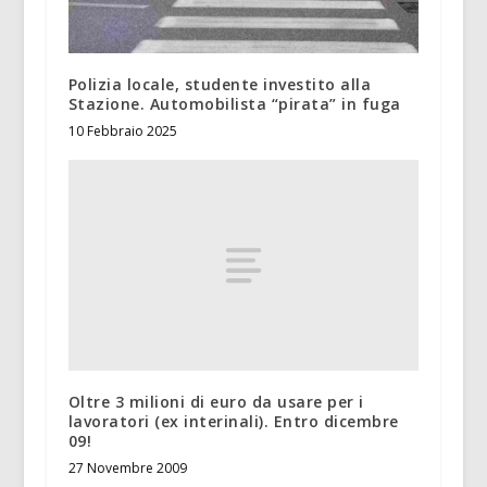
Polizia locale, studente investito alla
Stazione. Automobilista “pirata” in fuga
10 Febbraio 2025
Oltre 3 milioni di euro da usare per i
lavoratori (ex interinali). Entro dicembre
09!
27 Novembre 2009