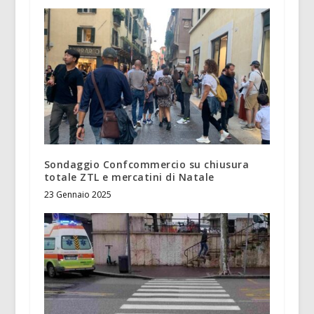
Sondaggio Confcommercio su chiusura
totale ZTL e mercatini di Natale
23 Gennaio 2025