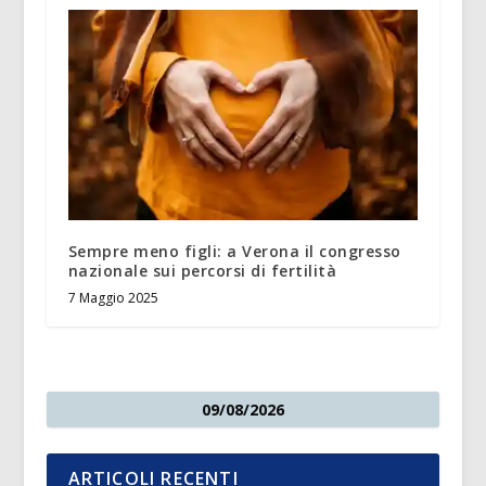
Sempre meno figli: a Verona il congresso
nazionale sui percorsi di fertilità
7 Maggio 2025
09/08/2026
ARTICOLI RECENTI