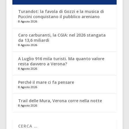
Turandot: la favola di Gozzi e la musica di
Puccini conquistano il pubblico areniano
8 Agosto 2026
Caro carburanti, la CGIA: nel 2026 stangata
da 13,6 miliardi
8 Agosto 2026
A Luglio 916 mila turisti. Ma quanto valore
resta davvero a Verona?
8 Agosto 2026
Perché il mare ci fa pensare
8 Agosto 2026
Trail delle Mura, Verona corre nella notte
8 Agosto 2026