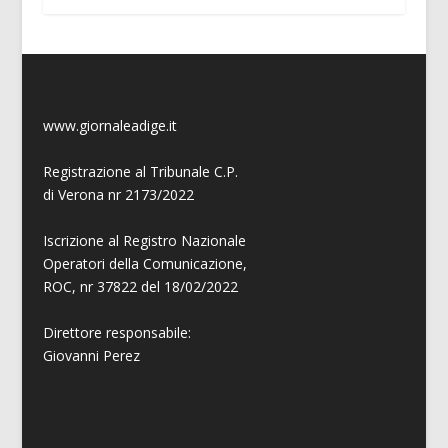
www.giornaleadige.it
Registrazione al Tribunale C.P.
di Verona nr 2173/2022
Iscrizione al Registro Nazionale
Operatori della Comunicazione,
ROC, nr 37822 del 18/02/2022
Direttore responsabile:
Giovanni
Perez