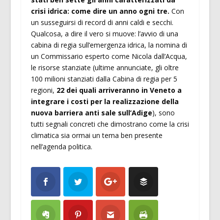
crisi idrica: come dire un anno ogni tre.
Con
un susseguirsi di record di anni caldi e secchi.
Qualcosa, a dire il vero si muove: l’avvio di una
cabina di regia sull’emergenza idrica, la nomina di
un Commissario esperto come Nicola dall’Acqua,
le risorse stanziate (ultime annunciate, gli oltre
100 milioni stanziati dalla Cabina di regia per 5
regioni,
22 dei quali arriveranno in Veneto a
integrare i costi per la realizzazione della
nuova barriera anti sale sull’Adige
), sono
tutti segnali concreti che dimostrano come la crisi
climatica sia ormai un tema ben presente
nell’agenda politica.