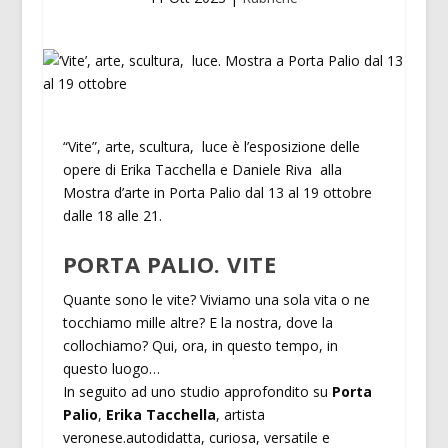
“Vite”, arte, scultura, luce è l’esposizione delle
opere di Erika Tacchella e Daniele Riva alla
Mostra d’arte in Porta Palio dal 13 al 19 ottobre
dalle 18 alle 21.
PORTA PALIO. VITE
Quante sono le vite? Viviamo una sola vita o ne
tocchiamo mille altre? E la nostra, dove la
collochiamo? Qui, ora, in questo tempo, in
questo luogo…
In seguito ad uno studio approfondito su
Porta
Palio
,
Erika Tacchella
, artista
veronese.autodidatta, curiosa, versatile e