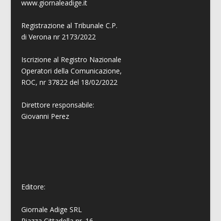
www.giornaleadige.it
Registrazione al Tribunale C.P.
di Verona nr 2173/2022
Iscrizione al Registro Nazionale
Operatori della Comunicazione,
ROC, nr 37822 del 18/02/2022
Direttore responsabile:
Giovanni
Perez
Editore:
Giornale Adige SRL
Piazza Cittadella nr. 16