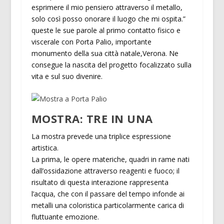
esprimere il mio pensiero attraverso il metallo,
solo così posso onorare il luogo che mi ospita.”
queste le sue parole al primo contatto fisico e
viscerale con Porta Palio, importante
monumento della sua città natale,Verona. Ne
consegue la nascita del progetto focalizzato sulla
vita e sul suo divenire.
MOSTRA: TRE IN UNA
La mostra prevede una triplice espressione
artistica.
La prima, le opere materiche, quadri in rame nati
dall’ossidazione attraverso reagenti e fuoco; il
risultato di questa interazione rappresenta
l’acqua, che con il passare del tempo infonde ai
metalli una coloristica particolarmente carica di
fluttuante emozione.