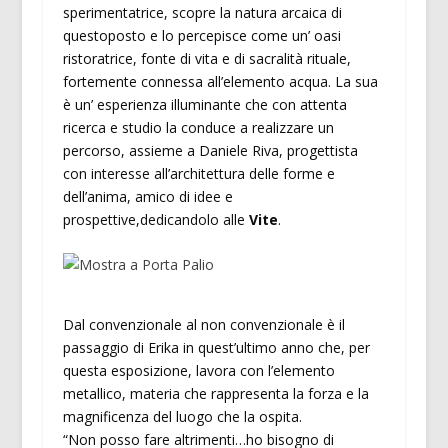
sperimentatrice, scopre la natura arcaica di
questoposto e lo percepisce come un’ oasi
ristoratrice, fonte di vita e di sacralità rituale,
fortemente connessa all’elemento acqua. La sua
è un’ esperienza illuminante che con attenta
ricerca e studio la conduce a realizzare un
percorso, assieme a Daniele Riva, progettista
con interesse all’architettura delle forme e
dell’anima, amico di idee e
prospettive,dedicandolo alle
Vite
.
Dal convenzionale al non convenzionale è il
passaggio di Erika in quest’ultimo anno che, per
questa esposizione, lavora con l’elemento
metallico, materia che rappresenta la forza e la
magnificenza del luogo che la ospita.
“Non posso fare altrimenti…ho bisogno di