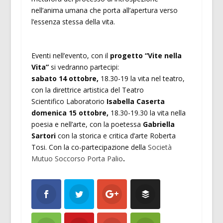
nell’anima umana che porta all’apertura verso
l’essenza stessa della vita.
Eventi nell’evento, con il
progetto “Vite nella
Vita”
si vedranno partecipi:
sabato 14 ottobre,
18.30-19 la vita nel teatro,
con la direttrice artistica del Teatro
Scientifico Laboratorio
Isabella Caserta
domenica
15 ottobre,
18.30-19.30 la vita nella
poesia e nell’arte, con la poetessa
Gabriella
Sartori
con la storica e critica d’arte Roberta
Tosi. Con la co-partecipazione della
Società
Mutuo Soccorso Porta Palio
.