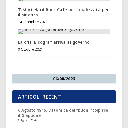
T-shirt Hard Rock Cafe personalizzata per
il sindaco
14 Dicembre 2021
La crisi Elcograf arriva al governo
9 Ottobre 2021
06/08/2026
ARTICOLI RECENTI
6 Agosto 1945. L’atomica dei “buoni “colpisce
il Giappone
6 Agosto 2026