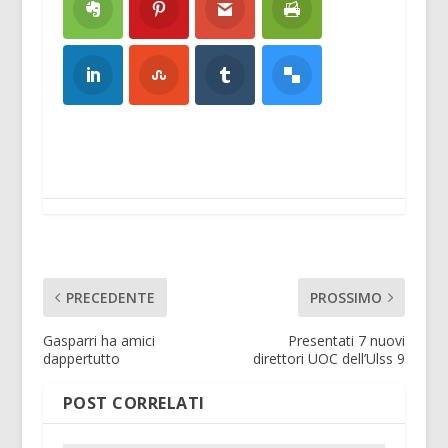
PRECEDENTE
PROSSIMO
Gasparri ha amici
Presentati 7 nuovi
dappertutto
direttori UOC dell’Ulss 9
POST CORRELATI