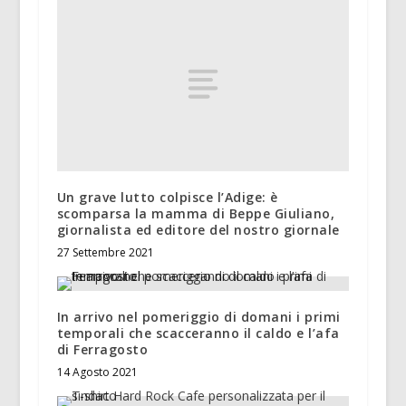
Un grave lutto colpisce l’Adige: è
scomparsa la mamma di Beppe Giuliano,
giornalista ed editore del nostro giornale
27 Settembre 2021
In arrivo nel pomeriggio di domani i primi
temporali che scacceranno il caldo e l’afa
di Ferragosto
14 Agosto 2021