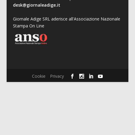
desk@giornaleadige.it
Giornale Adige SRL aderisce all'Associazione Nazionale
Stampa On Line
Cookie
Privacy