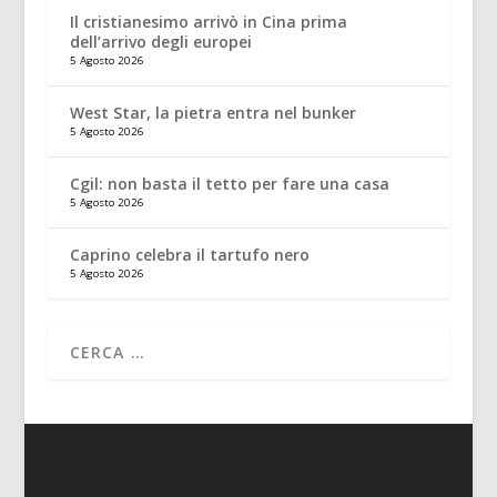
Il cristianesimo arrivò in Cina prima
dell’arrivo degli europei
5 Agosto 2026
West Star, la pietra entra nel bunker
5 Agosto 2026
Cgil: non basta il tetto per fare una casa
5 Agosto 2026
Caprino celebra il tartufo nero
5 Agosto 2026