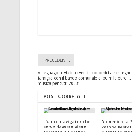
PRECEDENTE
A Legnago al via interventi economici a sostegno
famiglie con il bando comunale di 60 mila euro “S
musica per tutti 2023”
POST CORRELATI
L’unico navigator che
Domenica la 
serve davvero viene
Verona Marat