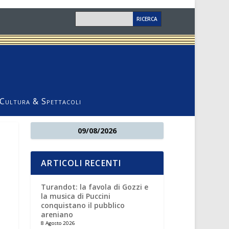
Cultura & Spettacoli
09/08/2026
ARTICOLI RECENTI
Turandot: la favola di Gozzi e
la musica di Puccini
conquistano il pubblico
areniano
8 Agosto 2026