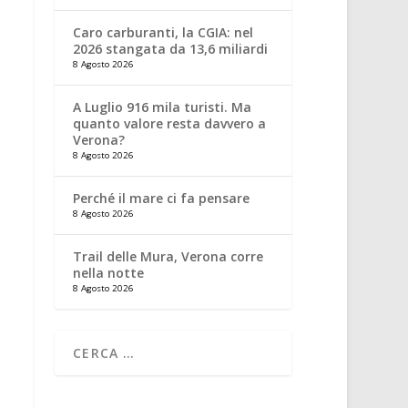
Caro carburanti, la CGIA: nel
2026 stangata da 13,6 miliardi
8 Agosto 2026
A Luglio 916 mila turisti. Ma
quanto valore resta davvero a
Verona?
8 Agosto 2026
Perché il mare ci fa pensare
8 Agosto 2026
Trail delle Mura, Verona corre
nella notte
8 Agosto 2026