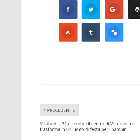
PRECEDENTE
Villaland. Il 31 dicembre il centro di Villafranca si
trasforma in un luogo di festa per i bambini