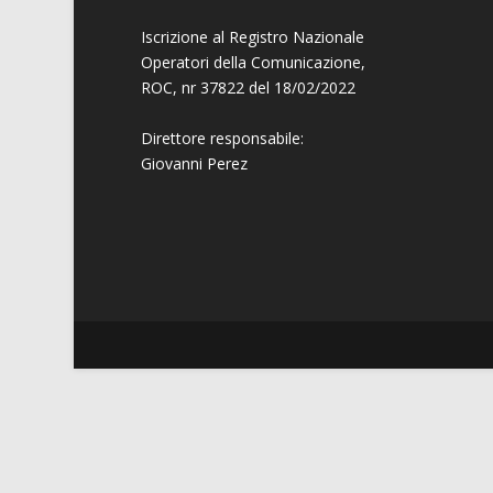
Iscrizione al Registro Nazionale
Operatori della Comunicazione,
ROC, nr 37822 del 18/02/2022
Direttore responsabile:
Giovanni
Perez