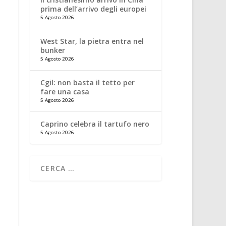
prima dell’arrivo degli europei
5 Agosto 2026
West Star, la pietra entra nel
bunker
5 Agosto 2026
Cgil: non basta il tetto per
fare una casa
5 Agosto 2026
Caprino celebra il tartufo nero
5 Agosto 2026