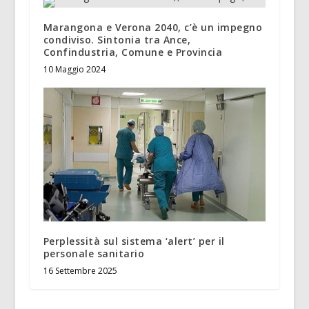
Marangona e Verona 2040, c’è un impegno
condiviso. Sintonia tra Ance,
Confindustria, Comune e Provincia
10 Maggio 2024
Perplessità sul sistema ‘alert’ per il
personale sanitario
16 Settembre 2025