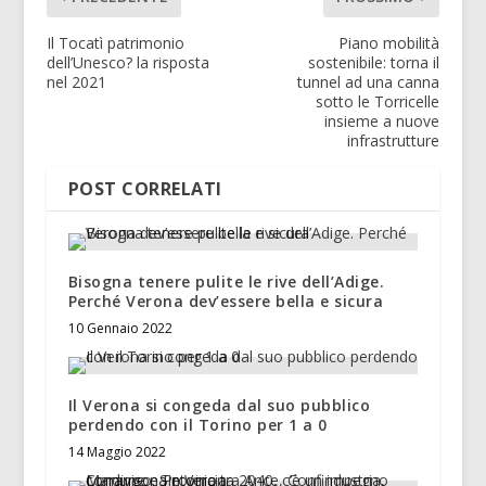
Il Tocatì patrimonio
Piano mobilità
dell’Unesco? la risposta
sostenibile: torna il
nel 2021
tunnel ad una canna
sotto le Torricelle
insieme a nuove
infrastrutture
POST CORRELATI
Bisogna tenere pulite le rive dell’Adige.
Perché Verona dev’essere bella e sicura
10 Gennaio 2022
Il Verona si congeda dal suo pubblico
perdendo con il Torino per 1 a 0
14 Maggio 2022