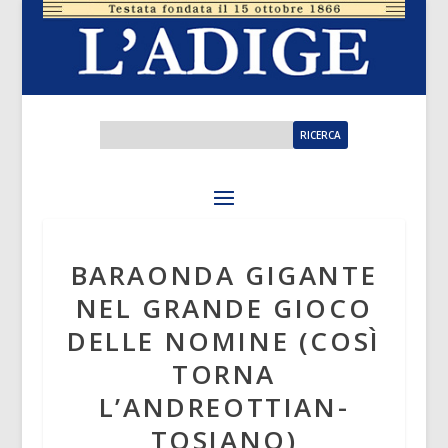
BARAONDA GIGANTE
NEL GRANDE GIOCO
DELLE NOMINE (COSÌ
TORNA
L’ANDREOTTIAN-
TOSIANO)