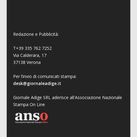
Redazione e Pubblicità:
T+39 335 762 7252
Via Calderara, 17
37138 Verona
Per l’invio di comunicati stampa:
desk@giornaleadige.it
Giornale Adige SRL aderisce all'Associazione Nazionale
Stampa On Line