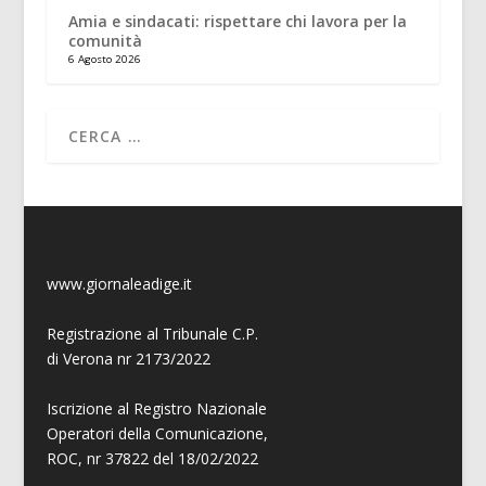
Amia e sindacati: rispettare chi lavora per la
comunità
6 Agosto 2026
www.giornaleadige.it
Registrazione al Tribunale C.P.
di Verona nr 2173/2022
Iscrizione al Registro Nazionale
Operatori della Comunicazione,
ROC, nr 37822 del 18/02/2022