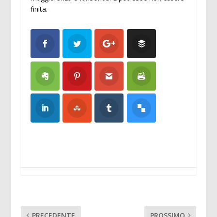
finita.
PRECEDENTE
PROSSIMO