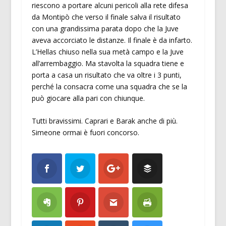
riescono a portare alcuni pericoli alla rete difesa
da Montipò che verso il finale salva il risultato
con una grandissima parata dopo che la Juve
aveva accorciato le distanze. Il finale è da infarto.
L’Hellas chiuso nella sua metà campo e la Juve
all’arrembaggio. Ma stavolta la squadra tiene e
porta a casa un risultato che va oltre i 3 punti,
perché la consacra come una squadra che se la
può giocare alla pari con chiunque.
Tutti bravissimi. Caprari e Barak anche di più.
Simeone ormai è fuori concorso.