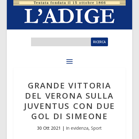
GRANDE VITTORIA
DEL VERONA SULLA
JUVENTUS CON DUE
GOL DI SIMEONE
30 Ott 2021
|
In evidenza
,
Sport