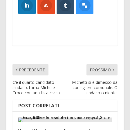
PRECEDENTE
PROSSIMO
C’è il quarto candidato
Michetti si è dimesso da
sindaco: torna Michele
consigliere comunale. O
Croce con una lista civica
sindaco o niente.
POST CORRELATI