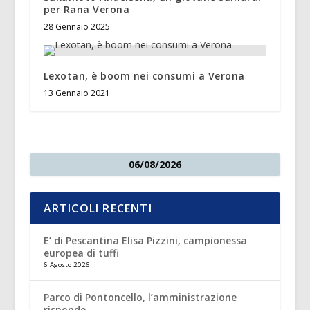
per Rana Verona
28 Gennaio 2025
Lexotan, è boom nei consumi a Verona
13 Gennaio 2021
06/08/2026
ARTICOLI RECENTI
E’ di Pescantina Elisa Pizzini, campionessa
europea di tuffi
6 Agosto 2026
Parco di Pontoncello, l’amministrazione
risponde