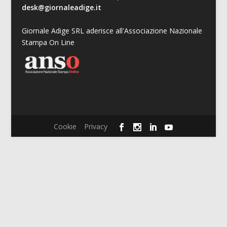
desk@giornaleadige.it
Giornale Adige SRL aderisce all'Associazione Nazionale
Stampa On Line
Cookie
Privacy