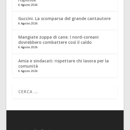
6 Agosto 2026
Guccini. La scomparsa del grande cantautore
6 Agosto 2026
Mangiate zuppa di cane. I nord-coreani
dovrebbero combattere così il caldo
6 Agosto 2026
Amia e sindacati: rispettare chi lavora per la
comunità
6 Agosto 2026