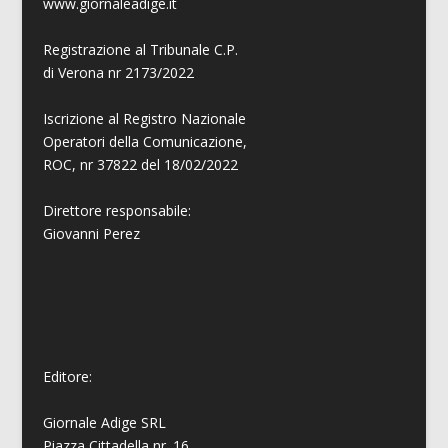
www.giornaleadige.it
Registrazione al Tribunale C.P.
di Verona nr 2173/2022
Iscrizione al Registro Nazionale
Operatori della Comunicazione,
ROC, nr 37822 del 18/02/2022
Direttore responsabile:
Giovanni
Perez
Editore:
Giornale Adige SRL
Piazza Cittadella nr. 16