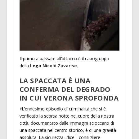
Il primo a passare all’attacco è il capogruppo
della
Lega
Nicolò Zavarise
.
LA SPACCATA È UNA
CONFERMA DEL DEGRADO
IN CUI VERONA SPROFONDA
«L’ennesimo episodio di criminalità che si è
verificato la scorsa notte nel cuore della nostra
città, documentato dalle immagini scioccanti di
una spaccata nel centro storico, è di una gravità
assoluta. La sicurezza -dice il consigliere