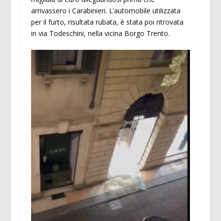
arrivassero i Carabinieri. L’automobile utilizzata
per il furto, risultata rubata, è stata poi ritrovata
in via Todeschini, nella vicina Borgo Trento.