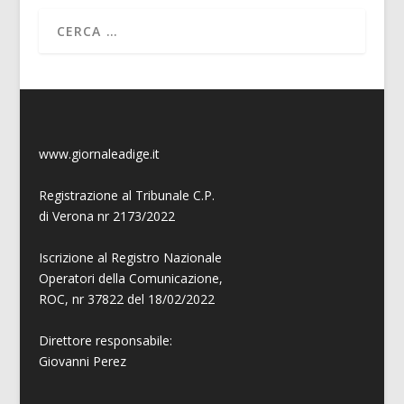
www.giornaleadige.it
Registrazione al Tribunale C.P.
di Verona nr 2173/2022
Iscrizione al Registro Nazionale
Operatori della Comunicazione,
ROC, nr 37822 del 18/02/2022
Direttore responsabile:
Giovanni
Perez