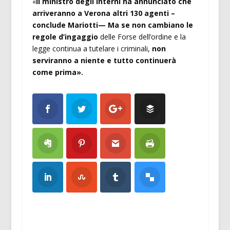
«
Il ministro degli Interni ha annunciato che
arriveranno a Verona altri 130 agenti –
conclude Mariotti— Ma se non cambiano le
regole d’ingaggio
delle Forse dell’ordine e la
legge continua a tutelare i criminali,
non
serviranno a niente e tutto continuerà
come prima».