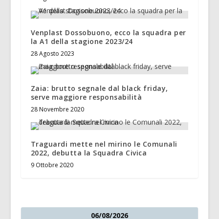
Venplast Dossobuono, ecco la squadra per
la A1 della stagione 2023/24
28 Agosto 2023
Zaia: brutto segnale dal black friday,
serve maggiore responsabilità
28 Novembre 2020
Traguardi mette nel mirino le Comunali
2022, debutta la Squadra Civica
9 Ottobre 2020
06/08/2026