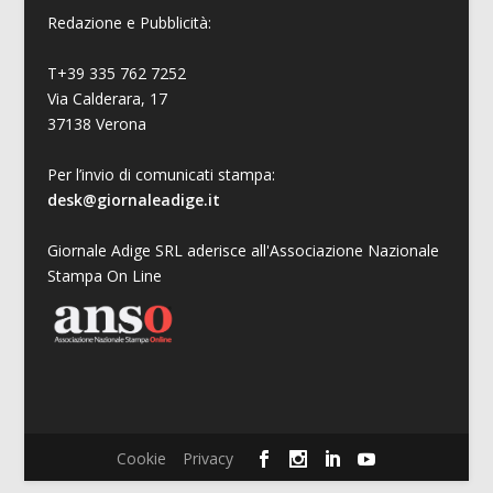
Redazione e Pubblicità:
T+39 335 762 7252
Via Calderara, 17
37138 Verona
Per l’invio di comunicati stampa:
desk@giornaleadige.it
Giornale Adige SRL aderisce all'Associazione Nazionale
Stampa On Line
Cookie
Privacy