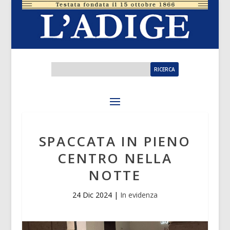
SPACCATA IN PIENO
CENTRO NELLA
NOTTE
24 Dic 2024
|
In evidenza