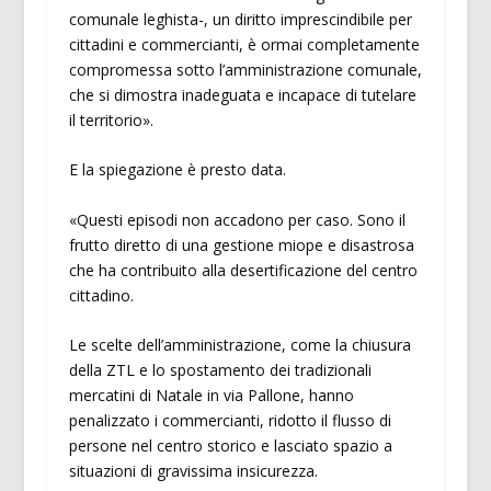
comunale leghista-, un diritto imprescindibile per
cittadini e commercianti, è ormai completamente
compromessa sotto l’amministrazione comunale,
che si dimostra inadeguata e incapace di tutelare
il territorio».
E la spiegazione è presto data.
«Questi episodi non accadono per caso. Sono il
frutto diretto di una gestione miope e disastrosa
che ha contribuito alla desertificazione del centro
cittadino.
Le scelte dell’amministrazione, come la chiusura
della ZTL e lo spostamento dei tradizionali
mercatini di Natale in via Pallone, hanno
penalizzato i commercianti, ridotto il flusso di
persone nel centro storico e lasciato spazio a
situazioni di gravissima insicurezza.