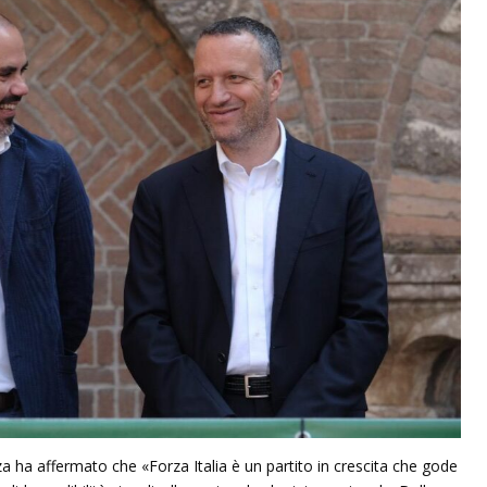
za ha affermato che «Forza Italia è un partito in crescita che gode