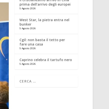
prima dell’arrivo degli europei
5 Agosto 2026
West Star, la pietra entra nel
bunker
5 Agosto 2026
Cgil: non basta il tetto per
fare una casa
5 Agosto 2026
Caprino celebra il tartufo nero
5 Agosto 2026