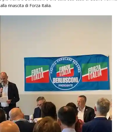
lla rinascita di Forza Italia.