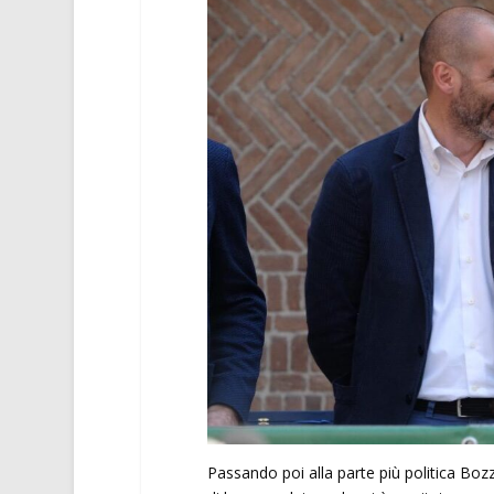
Passando poi alla parte più politica Boz