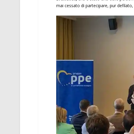
mai cessato di partecipare, pur defilato, a