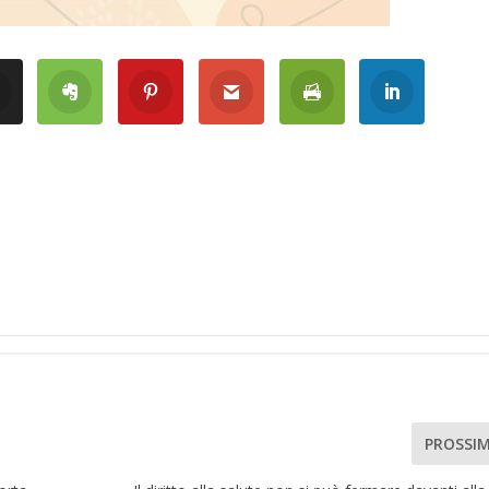
PROSSI