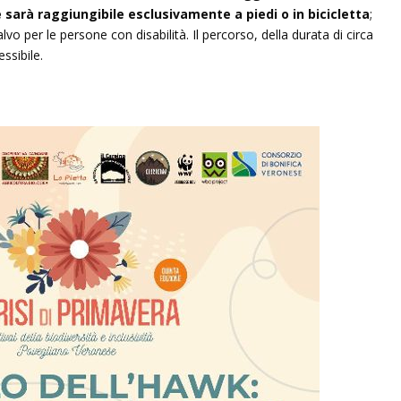
se sarà raggiungibile esclusivamente a piedi o in bicicletta
;
vo per le persone con disabilità. Il percorso, della durata di circa
ssibile.