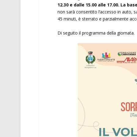
12.30 e dalle 15.00 alle 17.00. La ba
non sarà consentito l’accesso in auto, sal
45 minuti, è sterrato e parzialmente acce
Di seguito il programma della giornata.