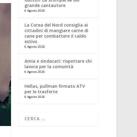
grande cantautore
6 Agosto 2026
La Corea del Nord consiglia ai
cittadini di mangiare carne di
cane per combattere il caldo
estivo
6 Agosto 2026
Amia e sindacati: rispettare chi
lavora per la comunità
6 Agosto 2026
Hellas, pullman firmato ATV
per le trasferte
6 Agosto 2026