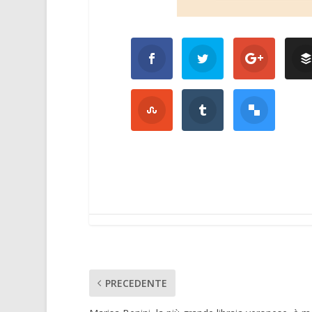
PRECEDENTE